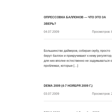
ОПРЕССОВКА БАЛЛОНОВ — ЧТО ЭТО ЗА
ЗВЕРЬ?
04.07.2009
Просмотров: 
Большинство дайверов, собирая скубу, просто
берут баллон и прикручивают к нему регулятор,
для них вполне естественно не задумываться 
проблемах, которые […]
DEMA 2009 (4-7 НОЯБРЯ 2009 Г.)
03.07.2009
Просмотров: 