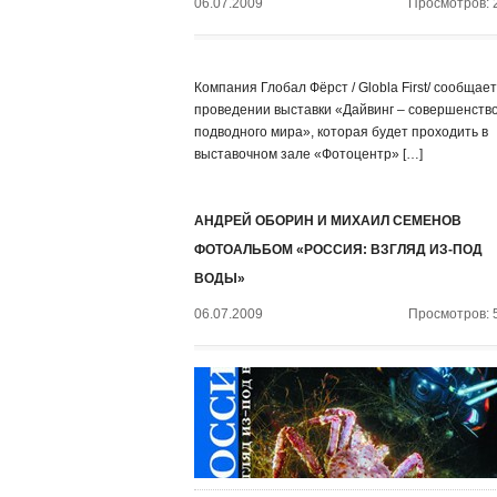
06.07.2009
Просмотров: 
Компания Глобал Фёрст / Globla First/ сообщает
проведении выставки «Дайвинг – совершенств
подводного мира», которая будет проходить в
выставочном зале «Фотоцентр» […]
АНДРЕЙ ОБОРИН И МИХАИЛ СЕМЕНОВ
ФОТОАЛЬБОМ «РОССИЯ: ВЗГЛЯД ИЗ-ПОД
ВОДЫ»
06.07.2009
Просмотров: 