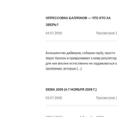
ОПРЕССОВКА БАЛЛОНОВ — ЧТО ЭТО ЗА
ЗВЕРЬ?
04.07.2009
Просмотров: 
Большинство дайверов, собирая скубу, просто
берут баллон и прикручивают к нему регулятор,
для них вполне естественно не задумываться 
проблемах, которые […]
DEMA 2009 (4-7 НОЯБРЯ 2009 Г.)
03.07.2009
Просмотров: 