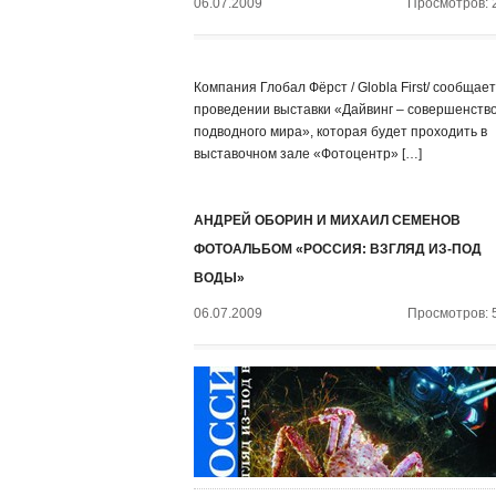
06.07.2009
Просмотров: 
Компания Глобал Фёрст / Globla First/ сообщает
проведении выставки «Дайвинг – совершенств
подводного мира», которая будет проходить в
выставочном зале «Фотоцентр» […]
АНДРЕЙ ОБОРИН И МИХАИЛ СЕМЕНОВ
ФОТОАЛЬБОМ «РОССИЯ: ВЗГЛЯД ИЗ-ПОД
ВОДЫ»
06.07.2009
Просмотров: 