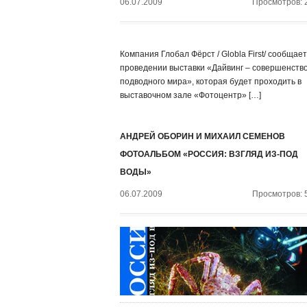
06.07.2009
Просмотров: 
Компания Глобал Фёрст / Globla First/ сообщает
проведении выставки «Дайвинг – совершенств
подводного мира», которая будет проходить в
выставочном зале «Фотоцентр» […]
АНДРЕЙ ОБОРИН И МИХАИЛ СЕМЕНОВ
ФОТОАЛЬБОМ «РОССИЯ: ВЗГЛЯД ИЗ-ПОД
ВОДЫ»
06.07.2009
Просмотров: 