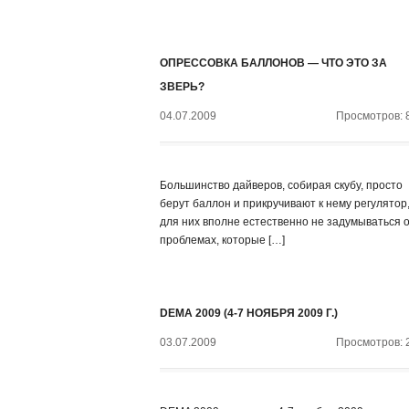
ОПРЕССОВКА БАЛЛОНОВ — ЧТО ЭТО ЗА
ЗВЕРЬ?
04.07.2009
Просмотров: 
Большинство дайверов, собирая скубу, просто
берут баллон и прикручивают к нему регулятор,
для них вполне естественно не задумываться 
проблемах, которые […]
DEMA 2009 (4-7 НОЯБРЯ 2009 Г.)
03.07.2009
Просмотров: 