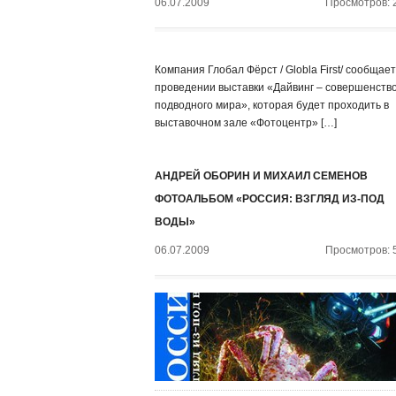
06.07.2009
Просмотров: 
Компания Глобал Фёрст / Globla First/ сообщает
проведении выставки «Дайвинг – совершенств
подводного мира», которая будет проходить в
выставочном зале «Фотоцентр» […]
АНДРЕЙ ОБОРИН И МИХАИЛ СЕМЕНОВ
ФОТОАЛЬБОМ «РОССИЯ: ВЗГЛЯД ИЗ-ПОД
ВОДЫ»
06.07.2009
Просмотров: 