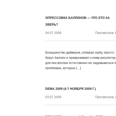
ОПРЕССОВКА БАЛЛОНОВ — ЧТО ЭТО ЗА
ЗВЕРЬ?
04.07.2009
Просмотров: 
Большинство дайверов, собирая скубу, просто
берут баллон и прикручивают к нему регулятор,
для них вполне естественно не задумываться 
проблемах, которые […]
DEMA 2009 (4-7 НОЯБРЯ 2009 Г.)
03.07.2009
Просмотров: 