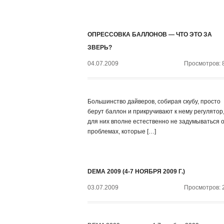
ОПРЕССОВКА БАЛЛОНОВ — ЧТО ЭТО ЗА
ЗВЕРЬ?
04.07.2009
Просмотров: 
Большинство дайверов, собирая скубу, просто
берут баллон и прикручивают к нему регулятор,
для них вполне естественно не задумываться 
проблемах, которые […]
DEMA 2009 (4-7 НОЯБРЯ 2009 Г.)
03.07.2009
Просмотров: 