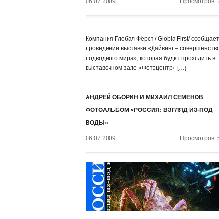
06.07.2009
Просмотров: 
Компания Глобал Фёрст / Globla First/ сообщает
проведении выставки «Дайвинг – совершенств
подводного мира», которая будет проходить в
выставочном зале «Фотоцентр» […]
АНДРЕЙ ОБОРИН И МИХАИЛ СЕМЕНОВ
ФОТОАЛЬБОМ «РОССИЯ: ВЗГЛЯД ИЗ-ПОД
ВОДЫ»
06.07.2009
Просмотров: 