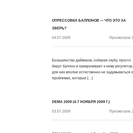
ОПРЕССОВКА БАЛЛОНОВ — ЧТО ЭТО ЗА
ЗВЕРЬ?
04.07.2009
Просмотров: 
Большинство дайверов, собирая скубу, просто
берут баллон и прикручивают к нему регулятор,
для них вполне естественно не задумываться 
проблемах, которые […]
DEMA 2009 (4-7 НОЯБРЯ 2009 Г.)
03.07.2009
Просмотров: 