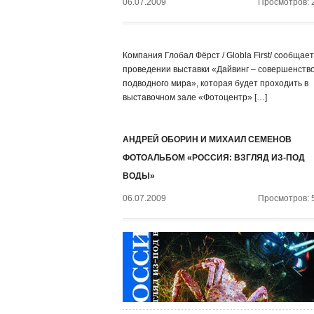
06.07.2009
Просмотров: 
Компания Глобал Фёрст / Globla First/ сообщает
проведении выставки «Дайвинг – совершенств
подводного мира», которая будет проходить в
выставочном зале «Фотоцентр» […]
АНДРЕЙ ОБОРИН И МИХАИЛ СЕМЕНОВ
ФОТОАЛЬБОМ «РОССИЯ: ВЗГЛЯД ИЗ-ПОД
ВОДЫ»
06.07.2009
Просмотров: 