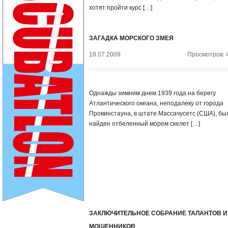
хотят пройти курс […]
ЗАГАДКА МОРСКОГО ЗМЕЯ
18.07.2009
Просмотров: 
Однажды зимним днем 1939 года на берегу
Атлантического океана, неподалеку от города
Провинстауна, в штате Массачусетс (США), бы
найден отбеленный морем скелет […]
ЗАКЛЮЧИТЕЛЬНОЕ СОБРАНИЕ ТАЛАНТОВ И
МОШЕННИКОВ