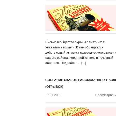
Письмо в общество охраны памятников.
Уважаемые коллеги! К вам обращается
действующий активист краеведческого движен
нашего района. Коренной житель и почетный
абориген. Подробнее… […]
СОБРАНИЕ СКАЗОК, РАССКАЗАННЫХ НАЗЛ
(ОТРЫВОК)
17.07.2009
Просмотров: 