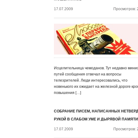
17.07.2009
Просмотров: 
Исцелительница чемоданов. Тут недавно мини
путей сообщения отвечал на вопросы
телезрителей. Люди интересовались, что
новенького их ожидает на железной дороге кр
повышения […]
СОБРАНИЕ ПИСЕМ, НАПИСАННЫХ НЕТВЕР
РУКОЙ В СЛАБОМ УМЕ И ДЫРЯВОЙ ПАМЯТИ
17.07.2009
Просмотров: 