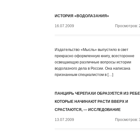
ИСТОРИЯ «ВОДОЛАЗАНИЯ»
16.07.2009
Просмотров: 
Издательство «Мысль» выпустило в свет
прекрасно оформленную книгу, всесторонне
освещающую различные вопросы истории
водолазного дела в России. Она написана
признанным специалистом в […]
ПАНЦИРЬ ЧЕРЕПАХИ ОБРАЗУЕТСЯ ИЗ РЕБЕ
КОТОРЫЕ НАЧИНАЮТ РАСТИ ВВЕРХ И
СРАСТАЮТСЯ, — ИССЛЕДОВАНИЕ
13.07.2009
Просмотров: 