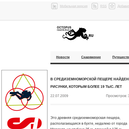
Мобильная версия
RSS
Добавит
Новости
Снаряжение
Путешест
В СРЕДИЗЕМНОМОРСКОЙ ПЕЩЕРЕ НАЙДЕ
РИСУНКИ, КОТОРЫМ БОЛЕЕ 19 ТЫС. ЛЕТ
22.07.2009
Просмотров: 
Это древняя средиземноморская пещера,
располагающаяся в бухте, недалеко от города