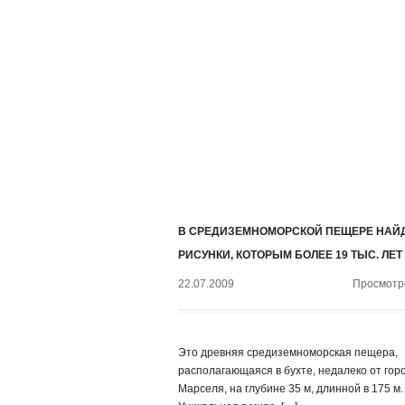
В СРЕДИЗЕМНОМОРСКОЙ ПЕЩЕРЕ НАЙ
РИСУНКИ, КОТОРЫМ БОЛЕЕ 19 ТЫС. ЛЕТ
22.07.2009
Просмотро
Это древняя средиземноморская пещера,
располагающаяся в бухте, недалеко от гор
Марселя, на глубине 35 м, длинной в 175 м.