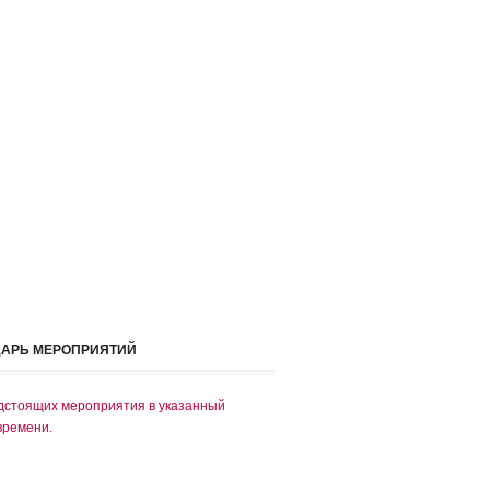
ДАРЬ МЕРОПРИЯТИЙ
дстоящих мероприятия в указанный
времени.