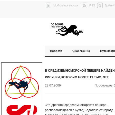
Мобильная версия
RSS
Добавит
Новости
Снаряжение
Путешест
В СРЕДИЗЕМНОМОРСКОЙ ПЕЩЕРЕ НАЙДЕ
РИСУНКИ, КОТОРЫМ БОЛЕЕ 19 ТЫС. ЛЕТ
22.07.2009
Просмотров: 
Это древняя средиземноморская пещера,
располагающаяся в бухте, недалеко от города