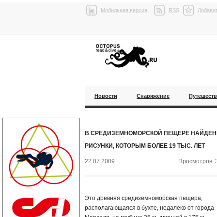
Мобильная версия
RSS
Добавит
Новости
Снаряжение
Путешест
В СРЕДИЗЕМНОМОРСКОЙ ПЕЩЕРЕ НАЙДЕ
РИСУНКИ, КОТОРЫМ БОЛЕЕ 19 ТЫС. ЛЕТ
22.07.2009
Просмотров: 
Это древняя средиземноморская пещера,
располагающаяся в бухте, недалеко от города