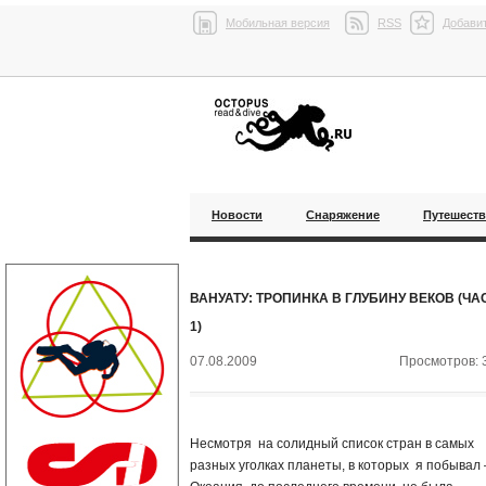
Мобильная версия
RSS
Добавит
Новости
Снаряжение
Путешест
ВАНУАТУ: ТРОПИНКА В ГЛУБИНУ ВЕКОВ (ЧА
1)
07.08.2009
Просмотров: 
Несмотря на солидный список стран в самых
разных уголках планеты, в которых я побывал 