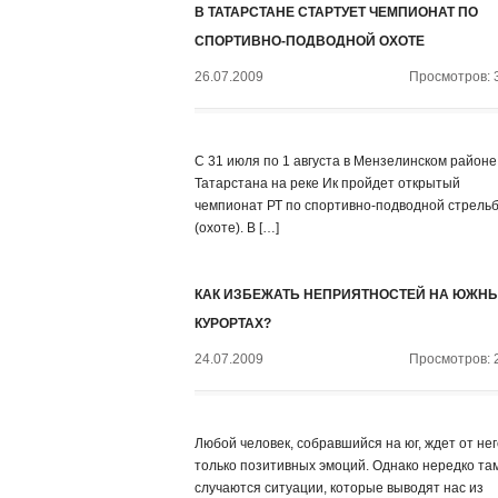
В ТАТАРСТАНЕ СТАРТУЕТ ЧЕМПИОНАТ ПО
СПОРТИВНО-ПОДВОДНОЙ ОХОТЕ
26.07.2009
Просмотров: 
С 31 июля по 1 августа в Мензелинском районе
Татарстана на реке Ик пройдет открытый
чемпионат РТ по спортивно-подводной стрель
(охоте). В […]
КАК ИЗБЕЖАТЬ НЕПРИЯТНОСТЕЙ НА ЮЖН
КУРОРТАХ?
24.07.2009
Просмотров: 
Любой человек, собравшийся на юг, ждет от нег
только позитивных эмоций. Однако нередко та
случаются ситуации, которые выводят нас из