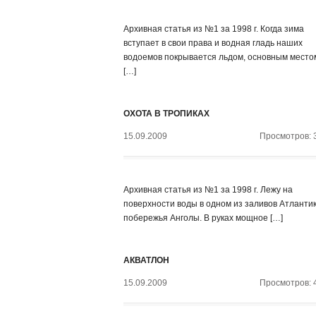
Архивная статья из №1 за 1998 г. Когда зима
вступает в свои права и водная гладь наших
водоемов покрывается льдом, основным место
[…]
ОХОТА В ТРОПИКАХ
15.09.2009
Просмотров: 
Архивная статья из №1 за 1998 г. Лежу на
поверхности воды в одном из заливов Атлантик
побережья Анголы. В руках мощное […]
АКВАТЛОН
15.09.2009
Просмотров: 