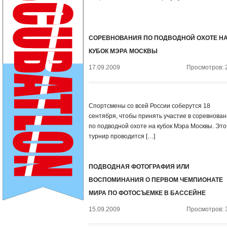
СОРЕВНОВАНИЯ ПО ПОДВОДНОЙ ОХОТЕ Н
КУБОК МЭРА МОСКВЫ
17.09.2009
Просмотров: 
Спортсмены со всей России соберутся 18
сентября, чтобы принять участие в соревнова
по подводной охоте на кубок Мэра Москвы. Это
турнир проводится […]
ПОДВОДНАЯ ФОТОГРАФИЯ ИЛИ
ВОСПОМИНАНИЯ О ПЕРВОМ ЧЕМПИОНАТЕ
МИРА ПО ФОТОСЪЕМКЕ В БАССЕЙНЕ
15.09.2009
Просмотров: 