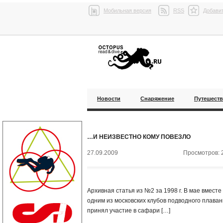
Мобильная версия
RSS
Добавит
Новости
Снаряжение
Путешест
…И НЕИЗВЕСТНО КОМУ ПОВЕЗЛО
27.09.2009
Просмотров: 
Архивная статья из №2 за 1998 г. В мае вместе
одним из московских клубов подводного плаван
принял участие в сафари […]