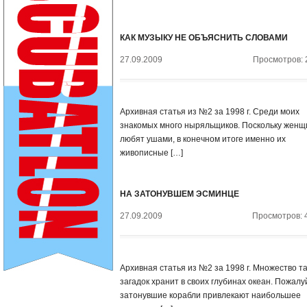
КАК МУЗЫКУ НЕ ОБЪЯСНИТЬ СЛОВАМИ
27.09.2009
Просмотров: 
Архивная статья из №2 за 1998 г. Среди моих
знакомых много ныряльщиков. Поскольку жен
любят ушами, в конечном итоге именно их
живописные […]
НА ЗАТОНУВШЕМ ЭСМИНЦЕ
27.09.2009
Просмотров: 
Архивная статья из №2 за 1998 г. Множество т
загадок хранит в своих глубинах океан. Пожалу
затонувшие корабли привлекают наибольшее