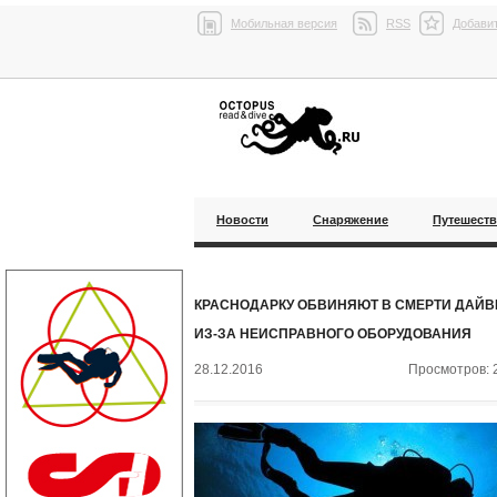
Мобильная версия
RSS
Добавит
Новости
Снаряжение
Путешест
КРАСНОДАРКУ ОБВИНЯЮТ В СМЕРТИ ДАЙВ
ИЗ-ЗА НЕИСПРАВНОГО ОБОРУДОВАНИЯ
28.12.2016
Просмотров: 