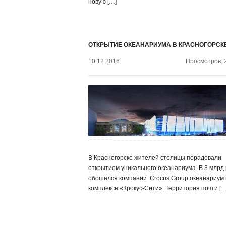
новую […]
ОТКРЫТИЕ ОКЕАНАРИУМА В КРАСНОГОРСК
10.12.2016
Просмотров: 
В Красногорске жителей столицы порадовали
открытием уникального океанариума. В 3 млрд 
обошелся компании ‍ Crocus Group океанариум 
комплексе «Крокус-Сити». Территория почти […