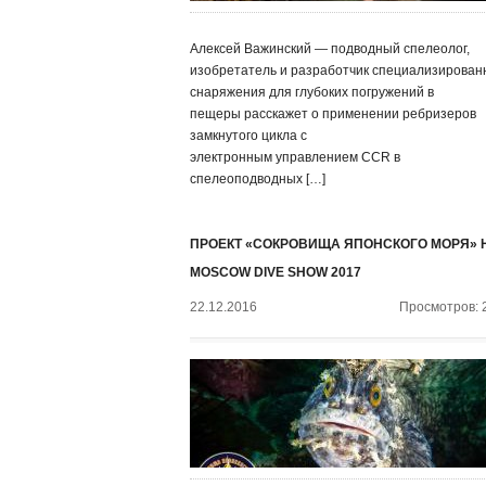
Алексей Важинский — подводный спелеолог,
изобретатель и разработчик специализирован
снаряжения для глубоких погружений в
пещеры расскажет о применении ребризеров
замкнутого цикла с
электронным управлением CCR в
спелеоподводных […]
ПРОЕКТ «СОКРОВИЩА ЯПОНСКОГО МОРЯ» 
MOSCOW DIVE SHOW 2017
22.12.2016
Просмотров: 