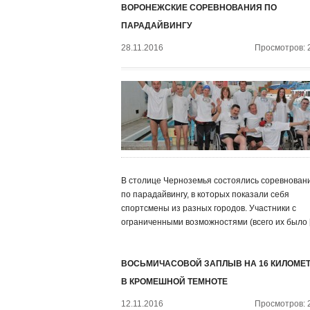
ВОРОНЕЖСКИЕ СОРЕВНОВАНИЯ ПО
ПАРАДАЙВИНГУ
28.11.2016
Просмотров: 
В столице Черноземья состоялись соревнован
по парадайвингу, в которых показали себя
спортсмены из разных городов. Участники с
ограниченными возможностями (всего их было 
ВОСЬМИЧАСОВОЙ ЗАПЛЫВ НА 16 КИЛОМЕ
В КРОМЕШНОЙ ТЕМНОТЕ
12.11.2016
Просмотров: 