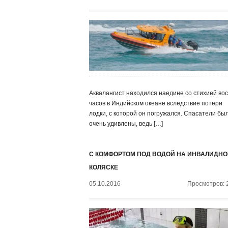
Аквалангист находился наедине со стихией во
часов в Индийском океане вследствие потери
лодки, с которой он погружался. Спасатели бы
очень удивлены, ведь […]
С КОМФОРТОМ ПОД ВОДОЙ НА ИНВАЛИДНО
КОЛЯСКЕ
05.10.2016
Просмотров: 