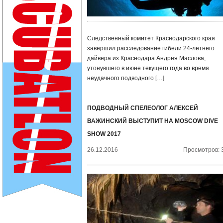
Следственный комитет Краснодарского края
завершил расследование гибели 24-летнего
дайвера из Краснодара Андрея Маслова,
утонувшего в июне текущего года во время
неудачного подводного […]
ПОДВОДНЫЙ СПЕЛЕОЛОГ АЛЕКСЕЙ
ВАЖИНСКИЙ ВЫСТУПИТ НА MOSCOW DIVE
SHOW 2017
26.12.2016
Просмотров: 