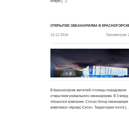
новую […]
ОТКРЫТИЕ ОКЕАНАРИУМА В КРАСНОГОРСК
10.12.2016
Просмотров: 
В Красногорске жителей столицы порадовали
открытием уникального океанариума. В 3 млрд 
обошелся компании ‍ Crocus Group океанариум 
комплексе «Крокус-Сити». Территория почти […