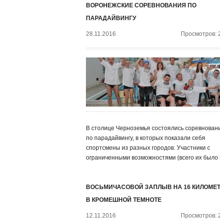
ВОРОНЕЖСКИЕ СОРЕВНОВАНИЯ ПО
ПАРАДАЙВИНГУ
28.11.2016
Просмотров: 
В столице Черноземья состоялись соревнован
по парадайвингу, в которых показали себя
спортсмены из разных городов. Участники с
ограниченными возможностями (всего их было 
ВОСЬМИЧАСОВОЙ ЗАПЛЫВ НА 16 КИЛОМЕ
В КРОМЕШНОЙ ТЕМНОТЕ
12.11.2016
Просмотров: 