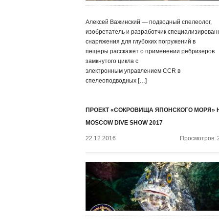
Алексей Важинский — подводный спелеолог,
изобретатель и разработчик специализирован
снаряжения для глубоких погружений в
пещеры расскажет о применении ребризеров
замкнутого цикла с
электронным управлением CCR в
спелеоподводных […]
ПРОЕКТ «СОКРОВИЩА ЯПОНСКОГО МОРЯ» 
MOSCOW DIVE SHOW 2017
22.12.2016
Просмотров: 