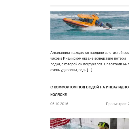
Аквалангист находился наедине со стихией во
часов в Индийском океане вследствие потери
лодки, с которой он погружался. Спасатели бы
очень удивлены, ведь […]
С КОМФОРТОМ ПОД ВОДОЙ НА ИНВАЛИДНО
КОЛЯСКЕ
05.10.2016
Просмотров: 