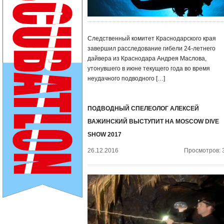
Следственный комитет Краснодарского края
завершил расследование гибели 24-летнего
дайвера из Краснодара Андрея Маслова,
утонувшего в июне текущего года во время
неудачного подводного […]
ПОДВОДНЫЙ СПЕЛЕОЛОГ АЛЕКСЕЙ
ВАЖИНСКИЙ ВЫСТУПИТ НА MOSCOW DIVE
SHOW 2017
26.12.2016
Просмотров: 