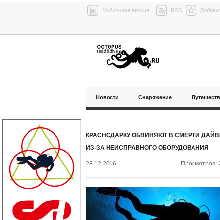
Мобильная версия
RSS
Добавит
Новости
Снаряжение
Путешест
КРАСНОДАРКУ ОБВИНЯЮТ В СМЕРТИ ДАЙВ
ИЗ-ЗА НЕИСПРАВНОГО ОБОРУДОВАНИЯ
28.12.2016
Просмотров: 