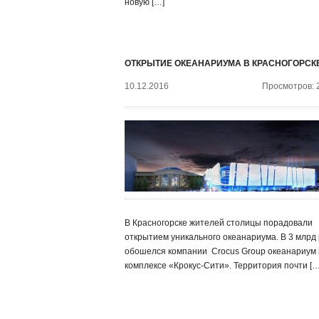
новую […]
ОТКРЫТИЕ ОКЕАНАРИУМА В КРАСНОГОРСК
10.12.2016
Просмотров: 
В Красногорске жителей столицы порадовали
открытием уникального океанариума. В 3 млрд 
обошелся компании ‍ Crocus Group океанариум 
комплексе «Крокус-Сити». Территория почти […