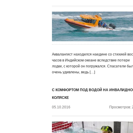
Аквалангист находился наедине со стихией во
часов в Индийском океане вследствие потери
лодки, с которой он погружался. Спасатели бы
очень удивлены, ведь […]
С КОМФОРТОМ ПОД ВОДОЙ НА ИНВАЛИДНО
КОЛЯСКЕ
05.10.2016
Просмотров: 