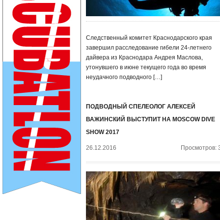
Следственный комитет Краснодарского края
завершил расследование гибели 24-летнего
дайвера из Краснодара Андрея Маслова,
утонувшего в июне текущего года во время
неудачного подводного […]
ПОДВОДНЫЙ СПЕЛЕОЛОГ АЛЕКСЕЙ
ВАЖИНСКИЙ ВЫСТУПИТ НА MOSCOW DIVE
SHOW 2017
26.12.2016
Просмотров: 