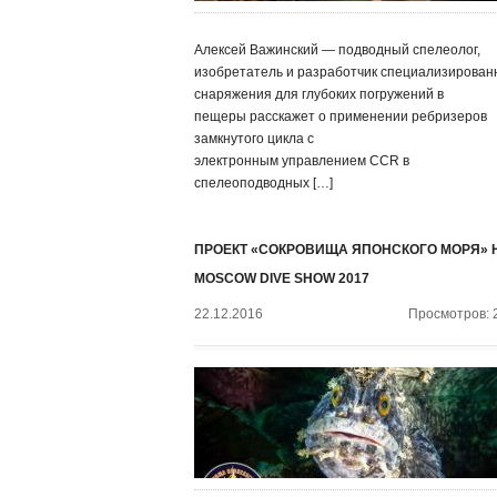
Алексей Важинский — подводный спелеолог,
изобретатель и разработчик специализирован
снаряжения для глубоких погружений в
пещеры расскажет о применении ребризеров
замкнутого цикла с
электронным управлением CCR в
спелеоподводных […]
ПРОЕКТ «СОКРОВИЩА ЯПОНСКОГО МОРЯ» 
MOSCOW DIVE SHOW 2017
22.12.2016
Просмотров: 