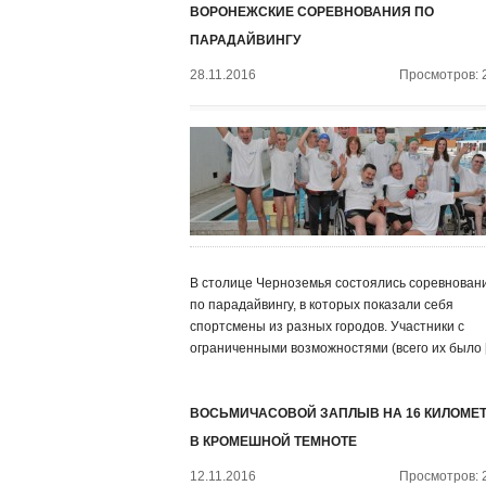
ВОРОНЕЖСКИЕ СОРЕВНОВАНИЯ ПО
ПАРАДАЙВИНГУ
28.11.2016
Просмотров: 
В столице Черноземья состоялись соревнован
по парадайвингу, в которых показали себя
спортсмены из разных городов. Участники с
ограниченными возможностями (всего их было 
ВОСЬМИЧАСОВОЙ ЗАПЛЫВ НА 16 КИЛОМЕ
В КРОМЕШНОЙ ТЕМНОТЕ
12.11.2016
Просмотров: 