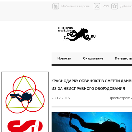
Мобильная версия
RSS
Добавит
Новости
Снаряжение
Путешест
КРАСНОДАРКУ ОБВИНЯЮТ В СМЕРТИ ДАЙВ
ИЗ-ЗА НЕИСПРАВНОГО ОБОРУДОВАНИЯ
28.12.2016
Просмотров: 