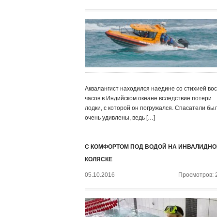
Аквалангист находился наедине со стихией во
часов в Индийском океане вследствие потери
лодки, с которой он погружался. Спасатели бы
очень удивлены, ведь […]
С КОМФОРТОМ ПОД ВОДОЙ НА ИНВАЛИДНО
КОЛЯСКЕ
05.10.2016
Просмотров: 