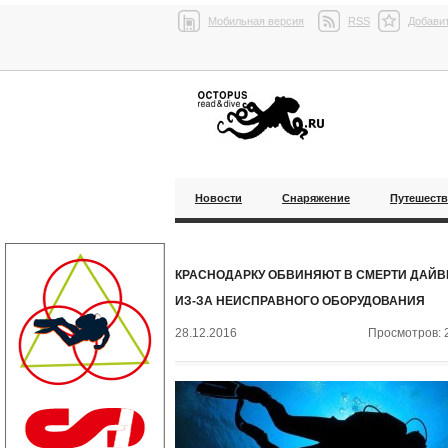
Мобильная версия
RSS
Добавит
Новости
Снаряжение
Путешест
КРАСНОДАРКУ ОБВИНЯЮТ В СМЕРТИ ДАЙВ
ИЗ-ЗА НЕИСПРАВНОГО ОБОРУДОВАНИЯ
28.12.2016
Просмотров: 