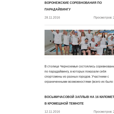
ВОРОНЕЖСКИЕ СОРЕВНОВАНИЯ ПО
ПАРАДАЙВИНГУ
28.11.2016
Просмотров: 
В столице Черноземья состоялись соревнован
по парадайвингу, в которых показали себя
спортсмены из разных городов. Участники с
ограниченными возможностями (всего их было 
ВОСЬМИЧАСОВОЙ ЗАПЛЫВ НА 16 КИЛОМЕ
В КРОМЕШНОЙ ТЕМНОТЕ
12.11.2016
Просмотров: 