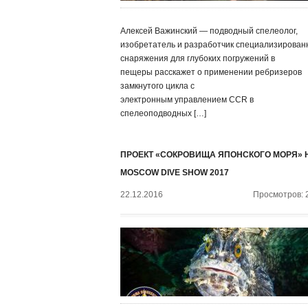
Алексей Важинский — подводный спелеолог,
изобретатель и разработчик специализирован
снаряжения для глубоких погружений в
пещеры расскажет о применении ребризеров
замкнутого цикла с
электронным управлением CCR в
спелеоподводных […]
ПРОЕКТ «СОКРОВИЩА ЯПОНСКОГО МОРЯ» 
MOSCOW DIVE SHOW 2017
22.12.2016
Просмотров: 