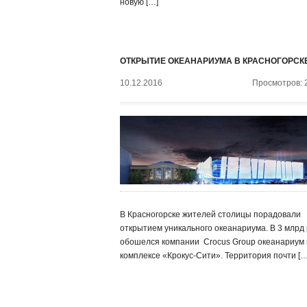
новую […]
ОТКРЫТИЕ ОКЕАНАРИУМА В КРАСНОГОРСК
10.12.2016
Просмотров: 
В Красногорске жителей столицы порадовали
открытием уникального океанариума. В 3 млрд 
обошелся компании ‍ Crocus Group океанариум 
комплексе «Крокус-Сити». Территория почти […