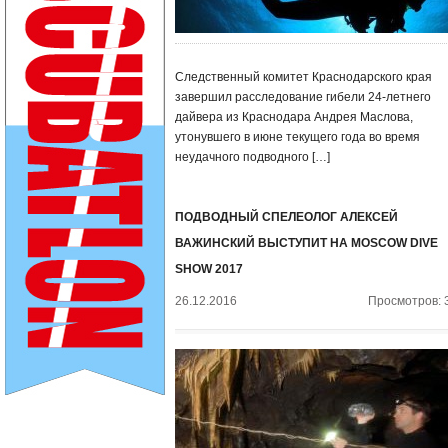
Следственный комитет Краснодарского края
завершил расследование гибели 24-летнего
дайвера из Краснодара Андрея Маслова,
утонувшего в июне текущего года во время
неудачного подводного […]
ПОДВОДНЫЙ СПЕЛЕОЛОГ АЛЕКСЕЙ
ВАЖИНСКИЙ ВЫСТУПИТ НА MOSCOW DIVE
SHOW 2017
26.12.2016
Просмотров: 