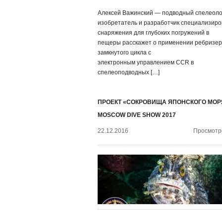
Алексей Важинский — подводный спелеоло
изобретатель и разработчик специализиро
снаряжения для глубоких погружений в
пещеры расскажет о применении ребризер
замкнутого цикла с
электронным управлением CCR в
спелеоподводных […]
ПРОЕКТ «СОКРОВИЩА ЯПОНСКОГО МОР
MOSCOW DIVE SHOW 2017
22.12.2016
Просмотро