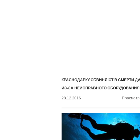
КРАСНОДАРКУ ОБВИНЯЮТ В СМЕРТИ Д
ИЗ-ЗА НЕИСПРАВНОГО ОБОРУДОВАНИЯ
28.12.2016
Просмотро