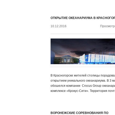
ОТКРЫТИЕ ОКЕАНАРИУМА В КРАСНОГО
10.12.2016
Просмотро
В Красногорске жителей столицы порадов
открытием уникального океанариума. В 3 м
обошелся компании ‍ Crocus Group океанар
комплексе «Крокус-Сити». Территория почт
ВОРОНЕЖСКИЕ СОРЕВНОВАНИЯ ПО