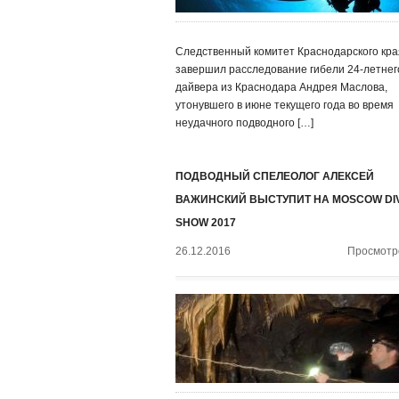
Следственный комитет Краснодарского кра
завершил расследование гибели 24-летнег
дайвера из Краснодара Андрея Маслова,
утонувшего в июне текущего года во время
неудачного подводного […]
ПОДВОДНЫЙ СПЕЛЕОЛОГ АЛЕКСЕЙ
ВАЖИНСКИЙ ВЫСТУПИТ НА MOSCOW DI
SHOW 2017
26.12.2016
Просмотро