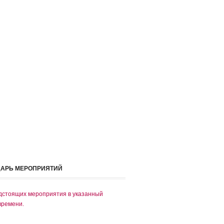
ДАРЬ МЕРОПРИЯТИЙ
дстоящих мероприятия в указанный
времени.