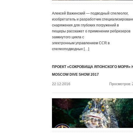
Алексей Важинский — подводный спелеолог,
изобретатель и разработчик специализирован
снаряжения для глубоких погружений в
пещеры расскажет о применении ребризеров
замкнутого цикла с
электронным управлением CCR в
спелеоподводных […]
ПРОЕКТ «СОКРОВИЩА ЯПОНСКОГО МОРЯ» 
MOSCOW DIVE SHOW 2017
22.12.2016
Просмотров: 