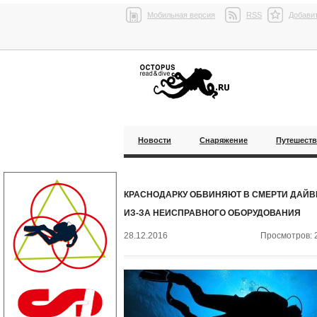
Мобильная версия
RSS
Добавит
Новости
Снаряжение
Путешест
КРАСНОДАРКУ ОБВИНЯЮТ В СМЕРТИ ДАЙВ
ИЗ-ЗА НЕИСПРАВНОГО ОБОРУДОВАНИЯ
28.12.2016
Просмотров: 