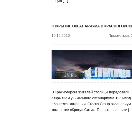
новую […]
ОТКРЫТИЕ ОКЕАНАРИУМА В КРАСНОГОРСК
10.12.2016
Просмотров: 
В Красногорске жителей столицы порадовали
открытием уникального океанариума. В 3 млрд 
обошелся компании ‍ Crocus Group океанариум 
комплексе «Крокус-Сити». Территория почти […