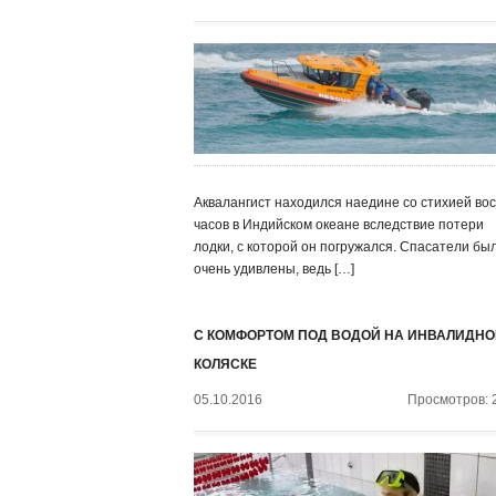
Аквалангист находился наедине со стихией во
часов в Индийском океане вследствие потери
лодки, с которой он погружался. Спасатели бы
очень удивлены, ведь […]
С КОМФОРТОМ ПОД ВОДОЙ НА ИНВАЛИДНО
КОЛЯСКЕ
05.10.2016
Просмотров: 