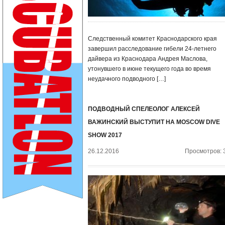
Следственный комитет Краснодарского края
завершил расследование гибели 24-летнего
дайвера из Краснодара Андрея Маслова,
утонувшего в июне текущего года во время
неудачного подводного […]
ПОДВОДНЫЙ СПЕЛЕОЛОГ АЛЕКСЕЙ
ВАЖИНСКИЙ ВЫСТУПИТ НА MOSCOW DIVE
SHOW 2017
26.12.2016
Просмотров: 