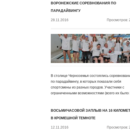
ВОРОНЕЖСКИЕ СОРЕВНОВАНИЯ ПО
ПАРАДАЙВИНГУ
28.11.2016
Просмотров: 
В столице Черноземья состоялись соревнован
по парадайвингу, в которых показали себя
спортсмены из разных городов. Участники с
ограниченными возможностями (всего их было 
ВОСЬМИЧАСОВОЙ ЗАПЛЫВ НА 16 КИЛОМЕ
В КРОМЕШНОЙ ТЕМНОТЕ
12.11.2016
Просмотров: 