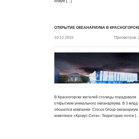
новую […]
ОТКРЫТИЕ ОКЕАНАРИУМА В КРАСНОГОРСК
10.12.2016
Просмотров: 
В Красногорске жителей столицы порадовали
открытием уникального океанариума. В 3 млрд 
обошелся компании ‍ Crocus Group океанариум 
комплексе «Крокус-Сити». Территория почти […