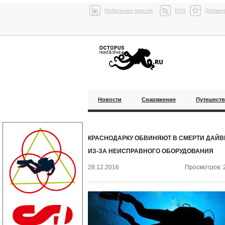
Мобильная версия
RSS
Добавит
Новости
Снаряжение
Путешест
КРАСНОДАРКУ ОБВИНЯЮТ В СМЕРТИ ДАЙВ
ИЗ-ЗА НЕИСПРАВНОГО ОБОРУДОВАНИЯ
28.12.2016
Просмотров: 