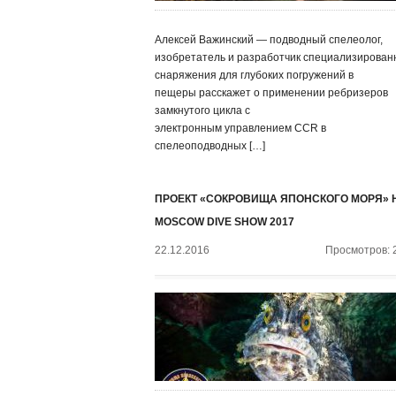
Алексей Важинский — подводный спелеолог,
изобретатель и разработчик специализирован
снаряжения для глубоких погружений в
пещеры расскажет о применении ребризеров
замкнутого цикла с
электронным управлением CCR в
спелеоподводных […]
ПРОЕКТ «СОКРОВИЩА ЯПОНСКОГО МОРЯ» 
MOSCOW DIVE SHOW 2017
22.12.2016
Просмотров: 