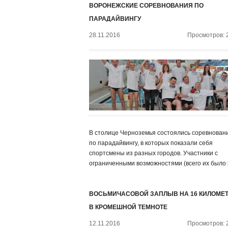
ВОРОНЕЖСКИЕ СОРЕВНОВАНИЯ ПО
ПАРАДАЙВИНГУ
28.11.2016
Просмотров: 
В столице Черноземья состоялись соревнован
по парадайвингу, в которых показали себя
спортсмены из разных городов. Участники с
ограниченными возможностями (всего их было 
ВОСЬМИЧАСОВОЙ ЗАПЛЫВ НА 16 КИЛОМЕ
В КРОМЕШНОЙ ТЕМНОТЕ
12.11.2016
Просмотров: 