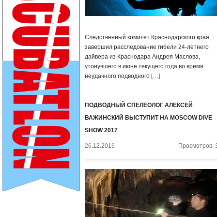
Следственный комитет Краснодарского края
завершил расследование гибели 24-летнего
дайвера из Краснодара Андрея Маслова,
утонувшего в июне текущего года во время
неудачного подводного […]
ПОДВОДНЫЙ СПЕЛЕОЛОГ АЛЕКСЕЙ
ВАЖИНСКИЙ ВЫСТУПИТ НА MOSCOW DIVE
SHOW 2017
26.12.2016
Просмотров: 