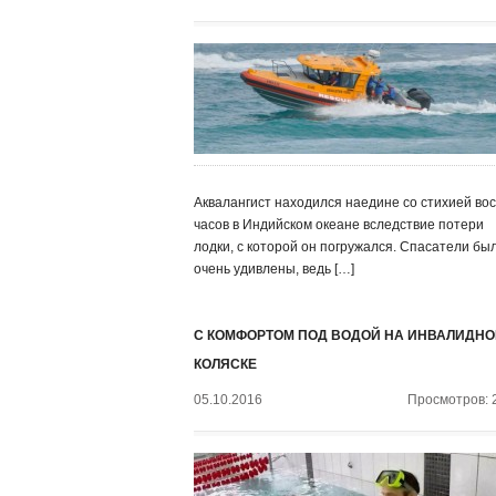
Аквалангист находился наедине со стихией во
часов в Индийском океане вследствие потери
лодки, с которой он погружался. Спасатели бы
очень удивлены, ведь […]
С КОМФОРТОМ ПОД ВОДОЙ НА ИНВАЛИДНО
КОЛЯСКЕ
05.10.2016
Просмотров: 