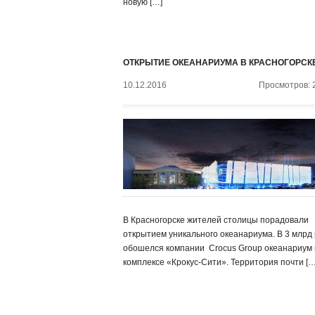
новую […]
ОТКРЫТИЕ ОКЕАНАРИУМА В КРАСНОГОРСК
10.12.2016
Просмотров: 
В Красногорске жителей столицы порадовали
открытием уникального океанариума. В 3 млрд 
обошелся компании ‍ Crocus Group океанариум 
комплексе «Крокус-Сити». Территория почти […