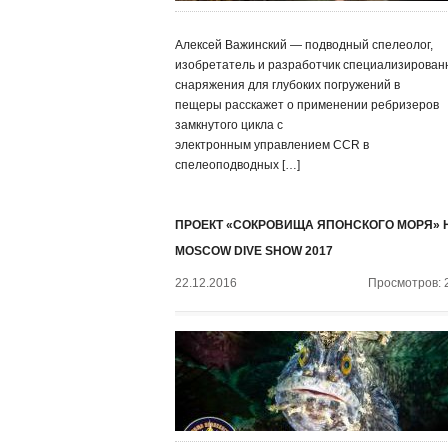
Алексей Важинский — подводный спелеолог,
изобретатель и разработчик специализирован
снаряжения для глубоких погружений в
пещеры расскажет о применении ребризеров
замкнутого цикла с
электронным управлением CCR в
спелеоподводных […]
ПРОЕКТ «СОКРОВИЩА ЯПОНСКОГО МОРЯ» 
MOSCOW DIVE SHOW 2017
22.12.2016
Просмотров: 