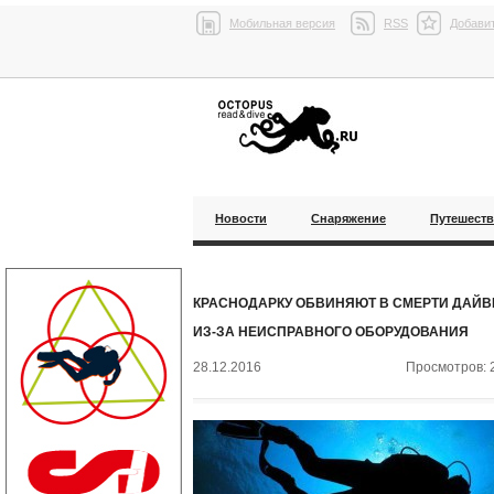
Мобильная версия
RSS
Добавит
Новости
Снаряжение
Путешест
КРАСНОДАРКУ ОБВИНЯЮТ В СМЕРТИ ДАЙВ
ИЗ-ЗА НЕИСПРАВНОГО ОБОРУДОВАНИЯ
28.12.2016
Просмотров: 