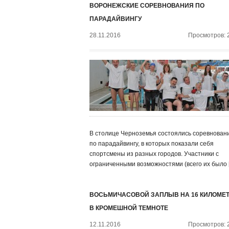
ВОРОНЕЖСКИЕ СОРЕВНОВАНИЯ ПО
ПАРАДАЙВИНГУ
28.11.2016
Просмотров: 
В столице Черноземья состоялись соревнован
по парадайвингу, в которых показали себя
спортсмены из разных городов. Участники с
ограниченными возможностями (всего их было 
ВОСЬМИЧАСОВОЙ ЗАПЛЫВ НА 16 КИЛОМЕ
В КРОМЕШНОЙ ТЕМНОТЕ
12.11.2016
Просмотров: 