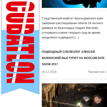
Следственный комитет Краснодарского края
завершил расследование гибели 24-летнего
дайвера из Краснодара Андрея Маслова,
утонувшего в июне текущего года во время
неудачного подводного […]
ПОДВОДНЫЙ СПЕЛЕОЛОГ АЛЕКСЕЙ
ВАЖИНСКИЙ ВЫСТУПИТ НА MOSCOW DIVE
SHOW 2017
26.12.2016
Просмотров: 