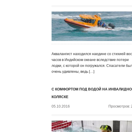
Аквалангист находился наедине со стихией во
часов в Индийском океане вследствие потери
лодки, с которой он погружался. Спасатели бы
очень удивлены, ведь […]
С КОМФОРТОМ ПОД ВОДОЙ НА ИНВАЛИДНО
КОЛЯСКЕ
05.10.2016
Просмотров: 