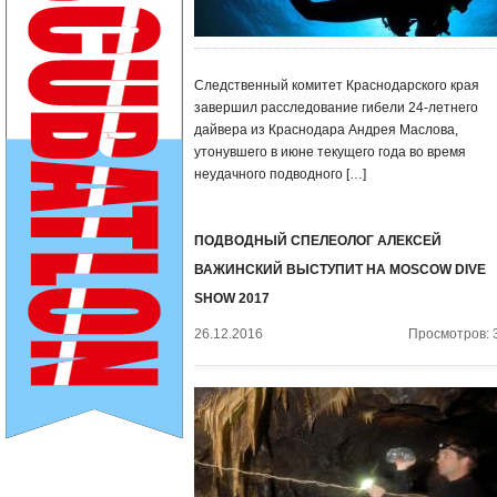
Следственный комитет Краснодарского края
завершил расследование гибели 24-летнего
дайвера из Краснодара Андрея Маслова,
утонувшего в июне текущего года во время
неудачного подводного […]
ПОДВОДНЫЙ СПЕЛЕОЛОГ АЛЕКСЕЙ
ВАЖИНСКИЙ ВЫСТУПИТ НА MOSCOW DIVE
SHOW 2017
26.12.2016
Просмотров: 