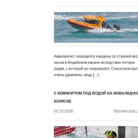
Аквалангист находился наедине со стихией во
часов в Индийском океане вследствие потери
лодки, с которой он погружался. Спасатели бы
очень удивлены, ведь […]
С КОМФОРТОМ ПОД ВОДОЙ НА ИНВАЛИДНО
КОЛЯСКЕ
05.10.2016
Просмотров: 