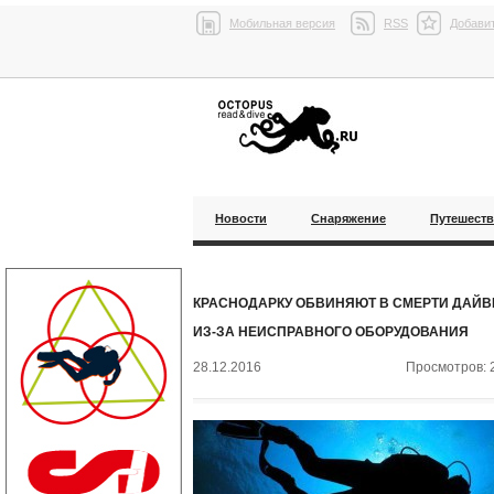
Мобильная версия
RSS
Добавит
Новости
Снаряжение
Путешест
КРАСНОДАРКУ ОБВИНЯЮТ В СМЕРТИ ДАЙВ
ИЗ-ЗА НЕИСПРАВНОГО ОБОРУДОВАНИЯ
28.12.2016
Просмотров: 