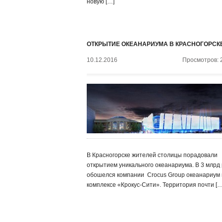
новую […]
ОТКРЫТИЕ ОКЕАНАРИУМА В КРАСНОГОРСК
10.12.2016
Просмотров: 
В Красногорске жителей столицы порадовали
открытием уникального океанариума. В 3 млрд 
обошелся компании ‍ Crocus Group океанариум 
комплексе «Крокус-Сити». Территория почти […