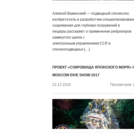
Алексей Важинский — подводный спелеолог,
изобретатель и разработчик специализирован
снаряжения для глубоких погружений в
пещеры расскажет о применении ребризеров
замкнутого цикла с
электронным управлением CCR в
спелеоподводных […]
ПРОЕКТ «СОКРОВИЩА ЯПОНСКОГО МОРЯ» 
MOSCOW DIVE SHOW 2017
22.12.2016
Просмотров: 