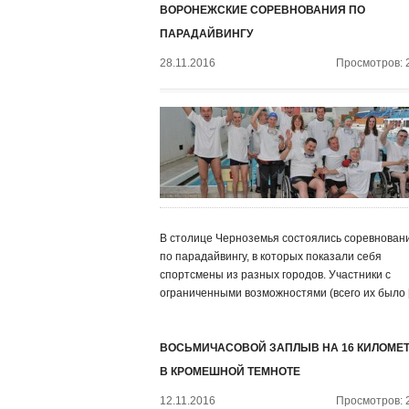
ВОРОНЕЖСКИЕ СОРЕВНОВАНИЯ ПО
ПАРАДАЙВИНГУ
28.11.2016
Просмотров: 
В столице Черноземья состоялись соревнован
по парадайвингу, в которых показали себя
спортсмены из разных городов. Участники с
ограниченными возможностями (всего их было 
ВОСЬМИЧАСОВОЙ ЗАПЛЫВ НА 16 КИЛОМЕ
В КРОМЕШНОЙ ТЕМНОТЕ
12.11.2016
Просмотров: 