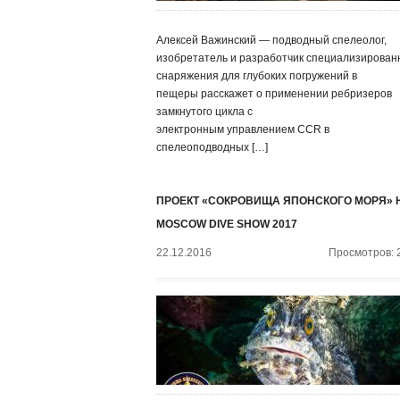
Алексей Важинский — подводный спелеолог,
изобретатель и разработчик специализирован
снаряжения для глубоких погружений в
пещеры расскажет о применении ребризеров
замкнутого цикла с
электронным управлением CCR в
спелеоподводных […]
ПРОЕКТ «СОКРОВИЩА ЯПОНСКОГО МОРЯ» 
MOSCOW DIVE SHOW 2017
22.12.2016
Просмотров: 