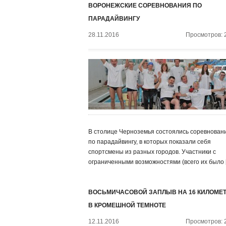
ВОРОНЕЖСКИЕ СОРЕВНОВАНИЯ ПО
ПАРАДАЙВИНГУ
28.11.2016
Просмотров: 
В столице Черноземья состоялись соревнован
по парадайвингу, в которых показали себя
спортсмены из разных городов. Участники с
ограниченными возможностями (всего их было 
ВОСЬМИЧАСОВОЙ ЗАПЛЫВ НА 16 КИЛОМЕ
В КРОМЕШНОЙ ТЕМНОТЕ
12.11.2016
Просмотров: 