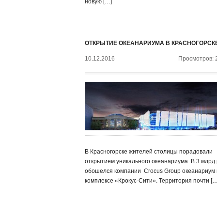
новую […]
ОТКРЫТИЕ ОКЕАНАРИУМА В КРАСНОГОРСК
10.12.2016
Просмотров: 
В Красногорске жителей столицы порадовали
открытием уникального океанариума. В 3 млрд 
обошелся компании ‍ Crocus Group океанариум 
комплексе «Крокус-Сити». Территория почти […