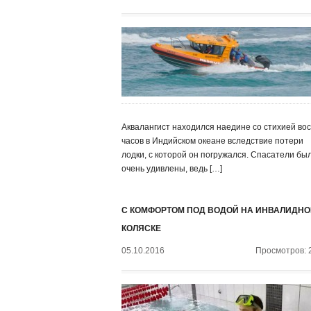
Аквалангист находился наедине со стихией во
часов в Индийском океане вследствие потери
лодки, с которой он погружался. Спасатели бы
очень удивлены, ведь […]
С КОМФОРТОМ ПОД ВОДОЙ НА ИНВАЛИДНО
КОЛЯСКЕ
05.10.2016
Просмотров: 