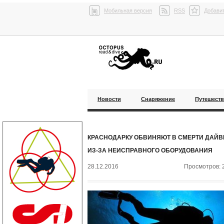
Мобильная версия
RSS
Добавит
Новости
Снаряжение
Путешест
КРАСНОДАРКУ ОБВИНЯЮТ В СМЕРТИ ДАЙВ
ИЗ-ЗА НЕИСПРАВНОГО ОБОРУДОВАНИЯ
28.12.2016
Просмотров: 