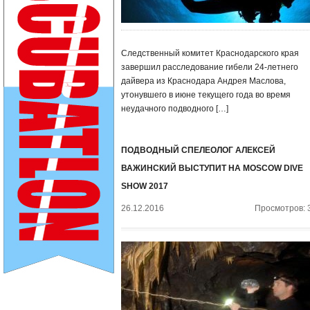
Следственный комитет Краснодарского края
завершил расследование гибели 24-летнего
дайвера из Краснодара Андрея Маслова,
утонувшего в июне текущего года во время
неудачного подводного […]
ПОДВОДНЫЙ СПЕЛЕОЛОГ АЛЕКСЕЙ
ВАЖИНСКИЙ ВЫСТУПИТ НА MOSCOW DIVE
SHOW 2017
26.12.2016
Просмотров: 