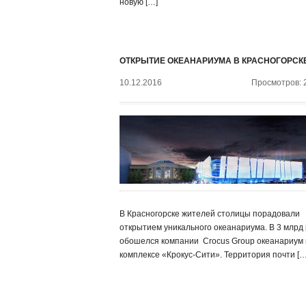
новую […]
ОТКРЫТИЕ ОКЕАНАРИУМА В КРАСНОГОРСК
10.12.2016
Просмотров: 
В Красногорске жителей столицы порадовали
открытием уникального океанариума. В 3 млрд 
обошелся компании ‍ Crocus Group океанариум 
комплексе «Крокус-Сити». Территория почти […