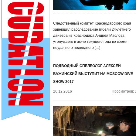
Следственный комитет Краснодарского края
завершил расследование гибели 24-летнего
дайвера из Краснодара Андрея Маслова,
утонувшего в июне текущего года во время
неудачного подводного […]
ПОДВОДНЫЙ СПЕЛЕОЛОГ АЛЕКСЕЙ
ВАЖИНСКИЙ ВЫСТУПИТ НА MOSCOW DIVE
SHOW 2017
26.12.2016
Просмотров: 