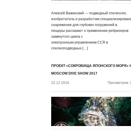
Алексей Важинский — подводный спелеолог,
изобретатель и разработчик специализирован
снаряжения для глубоких погружений в
пещеры расскажет о применении ребризеров
замкнутого цикла с
электронным управлением CCR в
спелеоподводных […]
ПРОЕКТ «СОКРОВИЩА ЯПОНСКОГО МОРЯ» 
MOSCOW DIVE SHOW 2017
22.12.2016
Просмотров: 