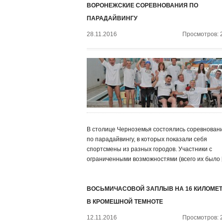
ВОРОНЕЖСКИЕ СОРЕВНОВАНИЯ ПО
ПАРАДАЙВИНГУ
28.11.2016
Просмотров: 
В столице Черноземья состоялись соревнован
по парадайвингу, в которых показали себя
спортсмены из разных городов. Участники с
ограниченными возможностями (всего их было 
ВОСЬМИЧАСОВОЙ ЗАПЛЫВ НА 16 КИЛОМЕ
В КРОМЕШНОЙ ТЕМНОТЕ
12.11.2016
Просмотров: 