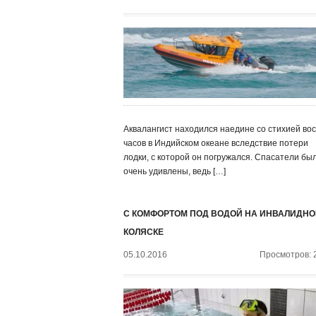
Аквалангист находился наедине со стихией во
часов в Индийском океане вследствие потери
лодки, с которой он погружался. Спасатели бы
очень удивлены, ведь […]
С КОМФОРТОМ ПОД ВОДОЙ НА ИНВАЛИДНО
КОЛЯСКЕ
05.10.2016
Просмотров: 