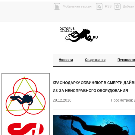
Мобильная версия
RSS
Добавит
Новости
Снаряжение
Путешест
КРАСНОДАРКУ ОБВИНЯЮТ В СМЕРТИ ДАЙВ
ИЗ-ЗА НЕИСПРАВНОГО ОБОРУДОВАНИЯ
28.12.2016
Просмотров: 