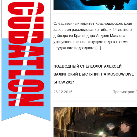
Следственный комитет Краснодарского края
завершил расследование гибели 24-летнего
дайвера из Краснодара Андрея Маслова,
утонувшего в июне текущего года во время
неудачного подводного […]
ПОДВОДНЫЙ СПЕЛЕОЛОГ АЛЕКСЕЙ
ВАЖИНСКИЙ ВЫСТУПИТ НА MOSCOW DIVE
SHOW 2017
26.12.2016
Просмотров: 