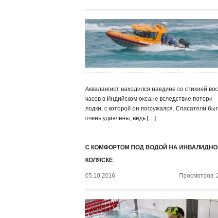
Аквалангист находился наедине со стихией во
часов в Индийском океане вследствие потери
лодки, с которой он погружался. Спасатели бы
очень удивлены, ведь […]
С КОМФОРТОМ ПОД ВОДОЙ НА ИНВАЛИДНО
КОЛЯСКЕ
05.10.2016
Просмотров: 