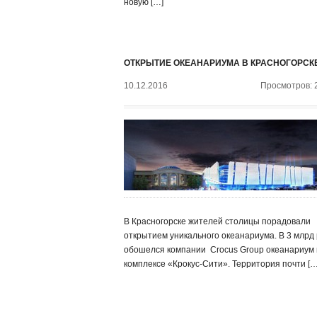
новую […]
ОТКРЫТИЕ ОКЕАНАРИУМА В КРАСНОГОРСК
10.12.2016
Просмотров: 
В Красногорске жителей столицы порадовали
открытием уникального океанариума. В 3 млрд 
обошелся компании ‍ Crocus Group океанариум 
комплексе «Крокус-Сити». Территория почти […