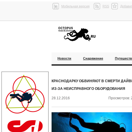
Мобильная версия
RSS
Добавит
Новости
Снаряжение
Путешест
КРАСНОДАРКУ ОБВИНЯЮТ В СМЕРТИ ДАЙВ
ИЗ-ЗА НЕИСПРАВНОГО ОБОРУДОВАНИЯ
28.12.2016
Просмотров: 