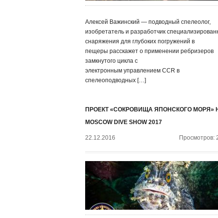
Алексей Важинский — подводный спелеолог,
изобретатель и разработчик специализирован
снаряжения для глубоких погружений в
пещеры расскажет о применении ребризеров
замкнутого цикла с
электронным управлением CCR в
спелеоподводных […]
ПРОЕКТ «СОКРОВИЩА ЯПОНСКОГО МОРЯ» 
MOSCOW DIVE SHOW 2017
22.12.2016
Просмотров: 