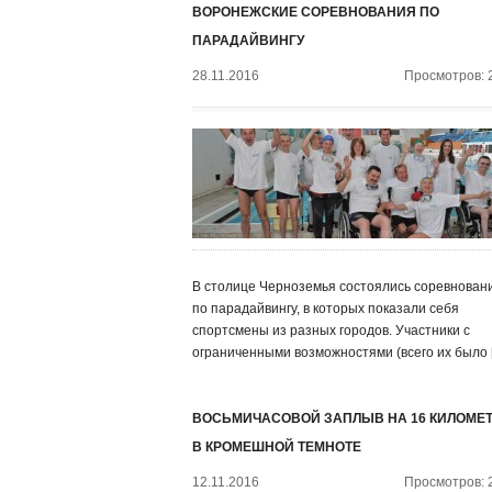
ВОРОНЕЖСКИЕ СОРЕВНОВАНИЯ ПО
ПАРАДАЙВИНГУ
28.11.2016
Просмотров: 
В столице Черноземья состоялись соревнован
по парадайвингу, в которых показали себя
спортсмены из разных городов. Участники с
ограниченными возможностями (всего их было 
ВОСЬМИЧАСОВОЙ ЗАПЛЫВ НА 16 КИЛОМЕ
В КРОМЕШНОЙ ТЕМНОТЕ
12.11.2016
Просмотров: 