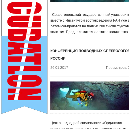
Севастопольский государственный университ
вместе с Институтом востоковедения РАН уже 
летом собираются на поиски 200 тысяч фунтов
золотом. Предположительно такое количество 
КОНФЕРЕНЦИЯ ПОДВОДНЫХ СПЕЛЕОЛОГО
РОССИИ
26.01.2017
Просмотров: 
Центр подводной спелеологии «Ординская
пещера» приглашает всех желающих посетить