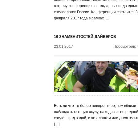
встречу-конференцию легендарных подводных
спелеологов России. Конференция состоится 3
февраля 2017 года в рамках […]
16 ЗНАМЕНИТОСТЕЙ-ДАЙВЕРОВ
23.01.2017
Просмотров: 
Есть ли что-то более невероятное, чем вблизи
наблюдать китовую акулу, находясь в ее родно
среде – под водой, с аквалангом или дыхатель
[…]