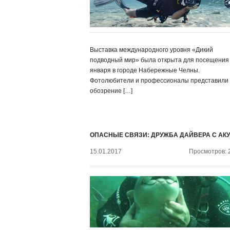
Выставка международного уровня «Дикий
подводный мир» была открыта для посещения
января в городе Набережные Челны.
Фотолюбители и профессионалы представили
обозрение […]
ОПАСНЫЕ СВЯЗИ: ДРУЖБА ДАЙВЕРА С АК
15.01.2017
Просмотров: 