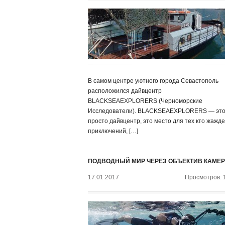
В самом центре уютного города Севастополь
расположился дайвцентр
BLACKSEAEXPLORERS (Черноморские
Исследователи). BLACKSEAEXPLORERS — это
просто дайвцентр, это место для тех кто жажде
приключений, […]
ПОДВОДНЫЙ МИР ЧЕРЕЗ ОБЪЕКТИВ КАМЕ
17.01.2017
Просмотров: 