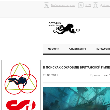
Мобильная версия
RSS
Добавит
Новости
Снаряжение
Путешест
В ПОИСКАХ СОКРОВИЩ БРИТАНСКОЙ ИМП
28.01.2017
Просмотров: 