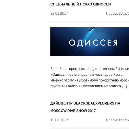
СПЕЦИАЛЬНЫЙ ПОКАЗ ОДИССЕИ
22.01.2017
Просмотров: 
В ноябре в прокат вышел долгожданный филь
«Одиссея» о легендарном командоре Кусто.
Именно этому неукротимому покорителю морск
глубин мы обязаны появлением массового […]
ДАЙВЦЕНТР BLACKSEAEXPLORERS НА
MOSCOW DIVE SHOW 2017
19.01.2017
Просмотров: 