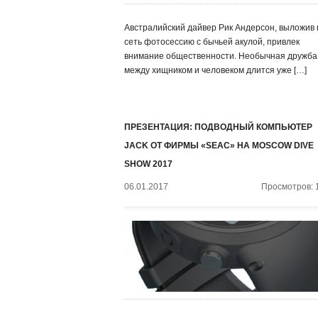
Австралийский дайвер Рик Андерсон, выложив 
сеть фотосессию с бычьей акулой, привлек
внимание общественности. Необычная дружба
между хищником и человеком длится уже […]
ПРЕЗЕНТАЦИЯ: ПОДВОДНЫЙ КОМПЬЮТЕР
JACK ОТ ФИРМЫ «SEAC» НА MOSCOW DIVE
SHOW 2017
06.01.2017
Просмотров: 