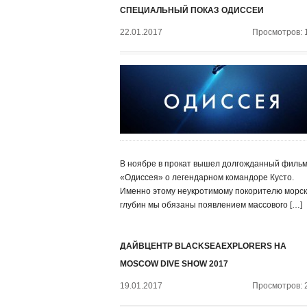
СПЕЦИАЛЬНЫЙ ПОКАЗ ОДИССЕИ
22.01.2017
Просмотров: 
В ноябре в прокат вышел долгожданный филь
«Одиссея» о легендарном командоре Кусто.
Именно этому неукротимому покорителю морск
глубин мы обязаны появлением массового […]
ДАЙВЦЕНТР BLACKSEAEXPLORERS НА
MOSCOW DIVE SHOW 2017
19.01.2017
Просмотров: 