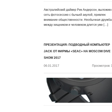
Австралийский дайвер Рик Андерсон, выложив 
сеть фотосессию с бычьей акулой, привлек
внимание общественности. Необычная дружба
между хищником и человеком длится уже […]
ПРЕЗЕНТАЦИЯ: ПОДВОДНЫЙ КОМПЬЮТЕР
JACK ОТ ФИРМЫ «SEAC» НА MOSCOW DIVE
SHOW 2017
06.01.2017
Просмотров: 