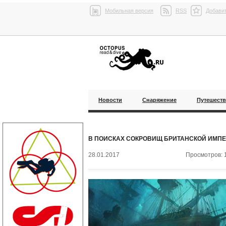
Мобильная версия
RSS
Добавит
Новости
Снаряжение
Путешест
В ПОИСКАХ СОКРОВИЩ БРИТАНСКОЙ ИМП
28.01.2017
Просмотров: 