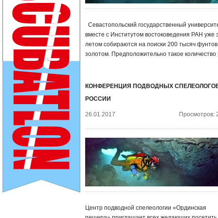
Севастопольский государственный университ
вместе с Институтом востоковедения РАН уже 
летом собираются на поиски 200 тысяч фунтов
золотом. Предположительно такое количество 
КОНФЕРЕНЦИЯ ПОДВОДНЫХ СПЕЛЕОЛОГО
РОССИИ
26.01.2017
Просмотров: 
Центр подводной спелеологии «Ординская
пещера» приглашает всех желающих посетить