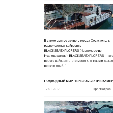
В самом центре уютного города Севастополь
расположился дайвцентр
BLACKSEAEXPLORERS (Черноморские
Исследователи). BLACKSEAEXPLORERS — это
просто дайвцентр, это место для тех кто жажде
приключений, […]
ПОДВОДНЫЙ МИР ЧЕРЕЗ ОБЪЕКТИВ КАМЕ
17.01.2017
Просмотров: 