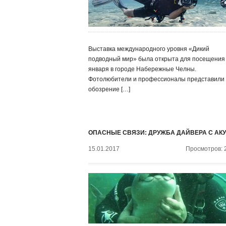
Выставка международного уровня «Дикий
подводный мир» была открыта для посещения
января в городе Набережные Челны.
Фотолюбители и профессионалы представили
обозрение […]
ОПАСНЫЕ СВЯЗИ: ДРУЖБА ДАЙВЕРА С АК
15.01.2017
Просмотров: 