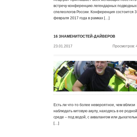
встречу-конференцию легендарных подводных
спелеологов России. Конференция состоится 3
февраля 2017 года в рамках […]
16 ЗНАМЕНИТОСТЕЙ-ДАЙВЕРОВ
23.01.2017
Просмотров: 
Есть ли что-то более невероятное, чем вблизи
наблюдать китовую акулу, находясь в ее родно
среде – под водой, с аквалангом или дыхатель
[…]