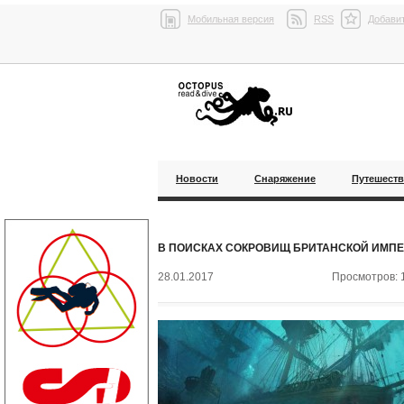
Мобильная версия
RSS
Добавит
Новости
Снаряжение
Путешест
В ПОИСКАХ СОКРОВИЩ БРИТАНСКОЙ ИМП
28.01.2017
Просмотров: 