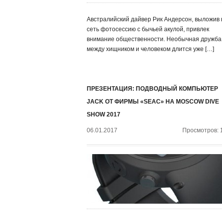
Австралийский дайвер Рик Андерсон, выложив 
сеть фотосессию с бычьей акулой, привлек
внимание общественности. Необычная дружба
между хищником и человеком длится уже […]
ПРЕЗЕНТАЦИЯ: ПОДВОДНЫЙ КОМПЬЮТЕР
JACK ОТ ФИРМЫ «SEAC» НА MOSCOW DIVE
SHOW 2017
06.01.2017
Просмотров: 