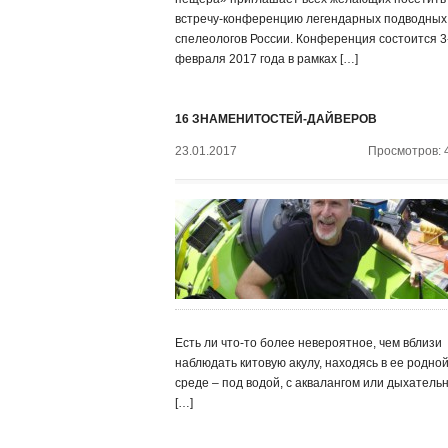
встречу-конференцию легендарных подводных
спелеологов России. Конференция состоится 3
февраля 2017 года в рамках […]
16 ЗНАМЕНИТОСТЕЙ-ДАЙВЕРОВ
23.01.2017
Просмотров: 
Есть ли что-то более невероятное, чем вблизи
наблюдать китовую акулу, находясь в ее родно
среде – под водой, с аквалангом или дыхатель
[…]