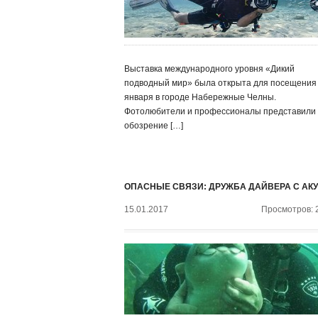
Выставка международного уровня «Дикий
подводный мир» была открыта для посещения
января в городе Набережные Челны.
Фотолюбители и профессионалы представили
обозрение […]
ОПАСНЫЕ СВЯЗИ: ДРУЖБА ДАЙВЕРА С АК
15.01.2017
Просмотров: 