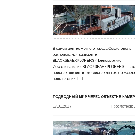
В самом центре уютного города Севастополь
расположился дайвцентр
BLACKSEAEXPLORERS (Черноморские
Исследователи). BLACKSEAEXPLORERS — это
просто дайвцентр, это место для тех кто жажде
приключений, […]
ПОДВОДНЫЙ МИР ЧЕРЕЗ ОБЪЕКТИВ КАМЕ
17.01.2017
Просмотров: 