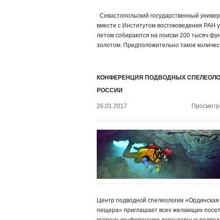
Севастопольский государственный универ
вместе с Институтом востоковедения РАН 
летом собираются на поиски 200 тысяч фу
золотом. Предположительно такое количес
КОНФЕРЕНЦИЯ ПОДВОДНЫХ СПЕЛЕОЛ
РОССИИ
26.01.2017
Просмотро
Центр подводной спелеологии «Ординская
пещера» приглашает всех желающих посе