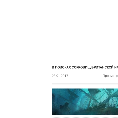
В ПОИСКАХ СОКРОВИЩ БРИТАНСКОЙ И
28.01.2017
Просмотро