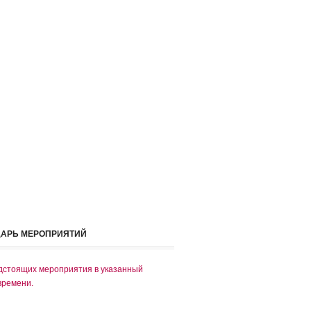
ДАРЬ МЕРОПРИЯТИЙ
дстоящих мероприятия в указанный
времени.