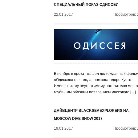
СПЕЦИАЛЬНЫЙ ПОКАЗ ОДИССЕИ
22.01.2017
Просмотров: 
В ноябре в прокат вышел долгожданный филь
«Одиссея» о легендарном командоре Кусто.
Именно этому неукротимому покорителю морск
глубин мы обязаны появлением массового […]
ДАЙВЦЕНТР BLACKSEAEXPLORERS НА
MOSCOW DIVE SHOW 2017
19.01.2017
Просмотров: 