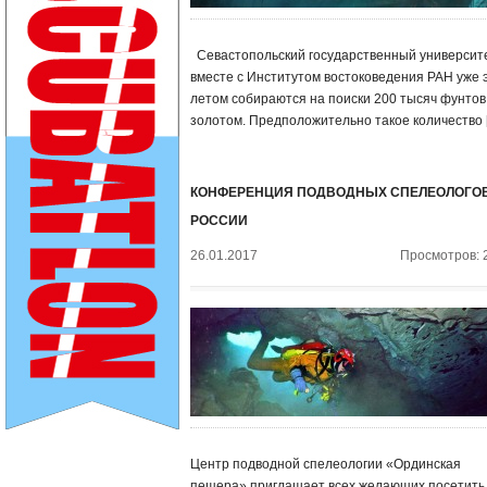
Севастопольский государственный университ
вместе с Институтом востоковедения РАН уже 
летом собираются на поиски 200 тысяч фунтов
золотом. Предположительно такое количество 
КОНФЕРЕНЦИЯ ПОДВОДНЫХ СПЕЛЕОЛОГО
РОССИИ
26.01.2017
Просмотров: 
Центр подводной спелеологии «Ординская
пещера» приглашает всех желающих посетить