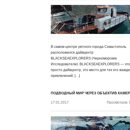
В самом центре уютного города Севастополь
расположился дайвцентр
BLACKSEAEXPLORERS (Черноморские
Исследователи). BLACKSEAEXPLORERS — это
просто дайвцентр, это место для тех кто жажде
приключений, […]
ПОДВОДНЫЙ МИР ЧЕРЕЗ ОБЪЕКТИВ КАМЕ
17.01.2017
Просмотров: 