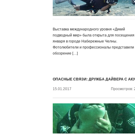
Выставка международного уровня «Дикий
подводный мир» была открыта для посещения
января в городе Набережные Челны.
Фотолюбители и профессионалы представили
обозрение […]
ОПАСНЫЕ СВЯЗИ: ДРУЖБА ДАЙВЕРА С АК
15.01.2017
Просмотров: 