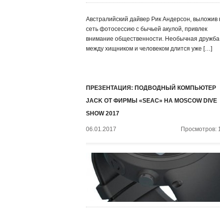
Австралийский дайвер Рик Андерсон, выложив 
сеть фотосессию с бычьей акулой, привлек
внимание общественности. Необычная дружба
между хищником и человеком длится уже […]
ПРЕЗЕНТАЦИЯ: ПОДВОДНЫЙ КОМПЬЮТЕР
JACK ОТ ФИРМЫ «SEAC» НА MOSCOW DIVE
SHOW 2017
06.01.2017
Просмотров: 