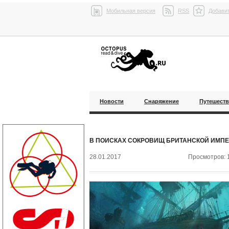
Мобильная версия
RSS
Добавит
Новости
Снаряжение
Путешест
В ПОИСКАХ СОКРОВИЩ БРИТАНСКОЙ ИМП
28.01.2017
Просмотров: 