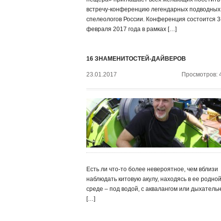
встречу-конференцию легендарных подводных
спелеологов России. Конференция состоится 3
февраля 2017 года в рамках […]
16 ЗНАМЕНИТОСТЕЙ-ДАЙВЕРОВ
23.01.2017
Просмотров: 
Есть ли что-то более невероятное, чем вблизи
наблюдать китовую акулу, находясь в ее родно
среде – под водой, с аквалангом или дыхатель
[…]