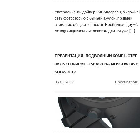
Австралийский дайвер Рик Андерсон, выложив 
сеть фотосессию с бычьей акулой, привлек
внимание общественности. Необычная дружба
между хищником и человеком длится уже […]
ПРЕЗЕНТАЦИЯ: ПОДВОДНЫЙ КОМПЬЮТЕР
JACK ОТ ФИРМЫ «SEAC» НА MOSCOW DIVE
SHOW 2017
06.01.2017
Просмотров: 