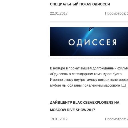
СПЕЦИАЛЬНЫЙ ПОКАЗ ОДИССЕИ
22.01.2017
Просмотров: 
В ноябре в прокат вышел долгожданный филь
«Одиссея» о легендарном командоре Кусто.
Именно этому неукротимому покорителю морск
глубин мы обязаны появлением массового […]
ДАЙВЦЕНТР BLACKSEAEXPLORERS НА
MOSCOW DIVE SHOW 2017
19.01.2017
Просмотров: 