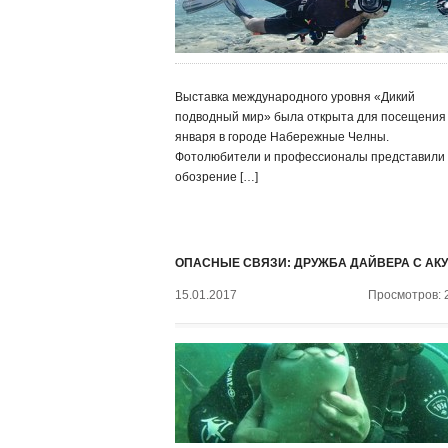
Выставка международного уровня «Дикий
подводный мир» была открыта для посещения
января в городе Набережные Челны.
Фотолюбители и профессионалы представили
обозрение […]
ОПАСНЫЕ СВЯЗИ: ДРУЖБА ДАЙВЕРА С АК
15.01.2017
Просмотров: 