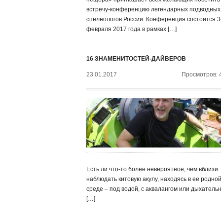
встречу-конференцию легендарных подводных
спелеологов России. Конференция состоится 3
февраля 2017 года в рамках […]
16 ЗНАМЕНИТОСТЕЙ-ДАЙВЕРОВ
23.01.2017
Просмотров: 
Есть ли что-то более невероятное, чем вблизи
наблюдать китовую акулу, находясь в ее родно
среде – под водой, с аквалангом или дыхатель
[…]