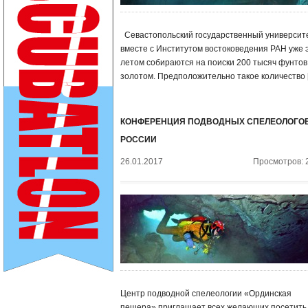
Севастопольский государственный университ
вместе с Институтом востоковедения РАН уже 
летом собираются на поиски 200 тысяч фунтов
золотом. Предположительно такое количество 
КОНФЕРЕНЦИЯ ПОДВОДНЫХ СПЕЛЕОЛОГО
РОССИИ
26.01.2017
Просмотров: 
Центр подводной спелеологии «Ординская
пещера» приглашает всех желающих посетить