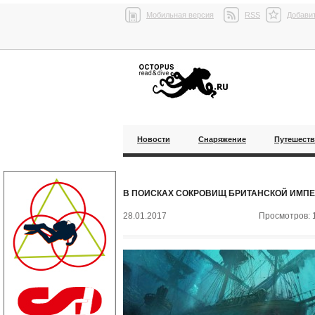
Мобильная версия
RSS
Добавит
Новости
Снаряжение
Путешест
В ПОИСКАХ СОКРОВИЩ БРИТАНСКОЙ ИМП
28.01.2017
Просмотров: 