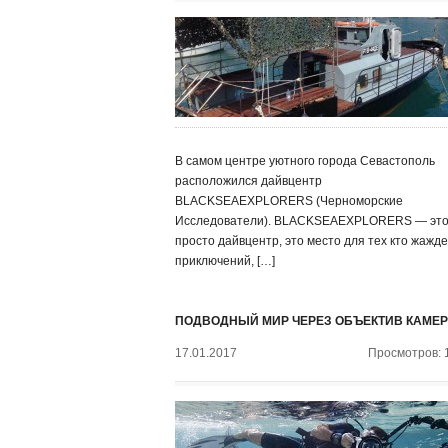
В самом центре уютного города Севастополь
расположился дайвцентр
BLACKSEAEXPLORERS (Черноморские
Исследователи). BLACKSEAEXPLORERS — это
просто дайвцентр, это место для тех кто жажде
приключений, […]
ПОДВОДНЫЙ МИР ЧЕРЕЗ ОБЪЕКТИВ КАМЕ
17.01.2017
Просмотров: 