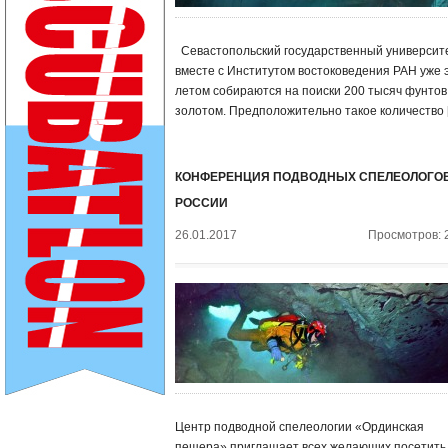
Севастопольский государственный университ
вместе с Институтом востоковедения РАН уже 
летом собираются на поиски 200 тысяч фунтов
золотом. Предположительно такое количество 
КОНФЕРЕНЦИЯ ПОДВОДНЫХ СПЕЛЕОЛОГО
РОССИИ
26.01.2017
Просмотров: 
Центр подводной спелеологии «Ординская
пещера» приглашает всех желающих посетить