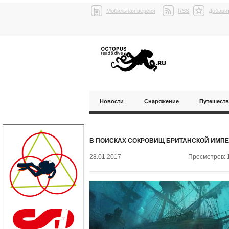
Мобильная версия
RSS
Добавит
Новости
Снаряжение
Путешест
В ПОИСКАХ СОКРОВИЩ БРИТАНСКОЙ ИМП
28.01.2017
Просмотров: 