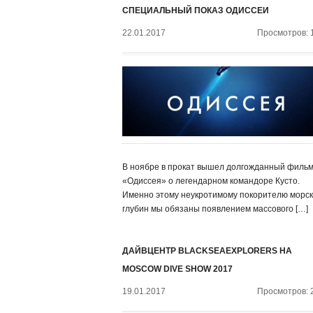
СПЕЦИАЛЬНЫЙ ПОКАЗ ОДИССЕИ
22.01.2017
Просмотров: 
В ноябре в прокат вышел долгожданный филь
«Одиссея» о легендарном командоре Кусто.
Именно этому неукротимому покорителю морск
глубин мы обязаны появлением массового […]
ДАЙВЦЕНТР BLACKSEAEXPLORERS НА
MOSCOW DIVE SHOW 2017
19.01.2017
Просмотров: 