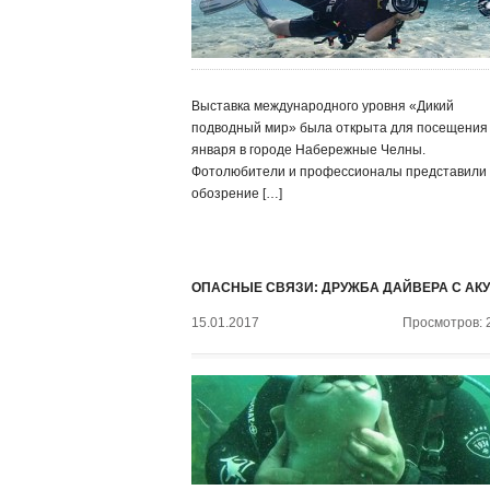
Выставка международного уровня «Дикий
подводный мир» была открыта для посещения
января в городе Набережные Челны.
Фотолюбители и профессионалы представили
обозрение […]
ОПАСНЫЕ СВЯЗИ: ДРУЖБА ДАЙВЕРА С АК
15.01.2017
Просмотров: 