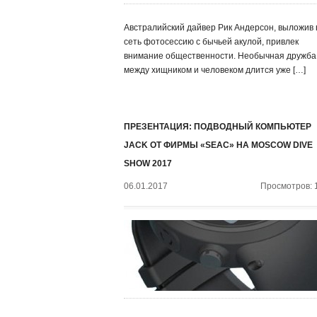
Австралийский дайвер Рик Андерсон, выложив 
сеть фотосессию с бычьей акулой, привлек
внимание общественности. Необычная дружба
между хищником и человеком длится уже […]
ПРЕЗЕНТАЦИЯ: ПОДВОДНЫЙ КОМПЬЮТЕР
JACK ОТ ФИРМЫ «SEAC» НА MOSCOW DIVE
SHOW 2017
06.01.2017
Просмотров: 