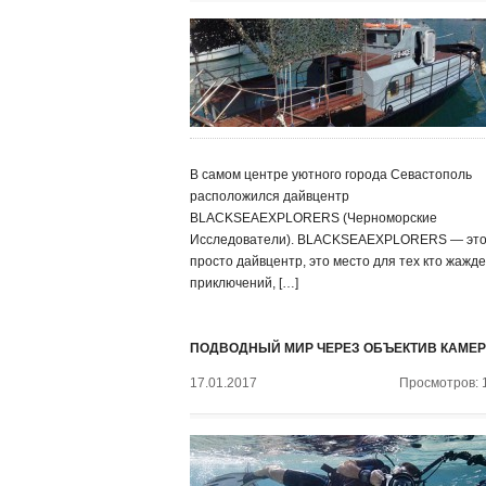
В самом центре уютного города Севастополь
расположился дайвцентр
BLACKSEAEXPLORERS (Черноморские
Исследователи). BLACKSEAEXPLORERS — это
просто дайвцентр, это место для тех кто жажде
приключений, […]
ПОДВОДНЫЙ МИР ЧЕРЕЗ ОБЪЕКТИВ КАМЕ
17.01.2017
Просмотров: 