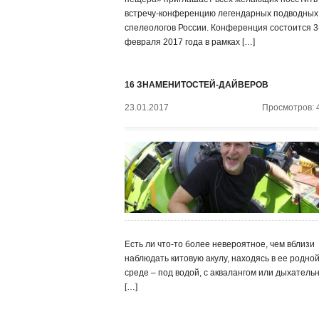
встречу-конференцию легендарных подводных
спелеологов России. Конференция состоится 3
февраля 2017 года в рамках […]
16 ЗНАМЕНИТОСТЕЙ-ДАЙВЕРОВ
23.01.2017
Просмотров: 
Есть ли что-то более невероятное, чем вблизи
наблюдать китовую акулу, находясь в ее родно
среде – под водой, с аквалангом или дыхатель
[…]