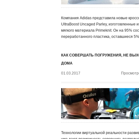
Компания Adidas представила новые кросс
UltraBoost Uncaged Parley, изготовленные и
мягкого материала Primeknit. Он на 95% со
переработанного пластика, оставшиеся 5%
КАК СОВЕРШАТЬ ПОГРУЖЕНИЯ, НЕ ВЫХ
ДОМА
01.03.2017
Просмотро
Технологии виртуальной реальности разви