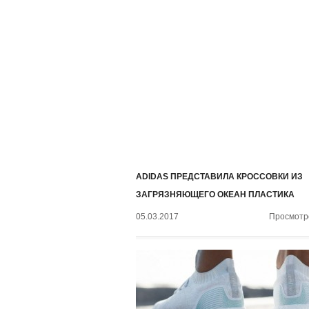
ADIDAS ПРЕДСТАВИЛА КРОССОВКИ ИЗ
ЗАГРЯЗНЯЮЩЕГО ОКЕАН ПЛАСТИКА
05.03.2017
Просмотро