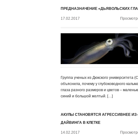
ПРЕДНАЗНАЧЕНИЕ «ДЬЯВОЛЬСКИХ ГЛА
17.02.2017
Просмотро
Группа ученых из Дюкского университета (
объяснила, почему у глубоководного кальм
глаза разного размеров и цветов – маленьк
синий и большой желтый. […]
АКУЛЫ СТАНОВЯТСЯ АГРЕССИВНЕЕ ИЗ
ДАЙВИНГА В КЛЕТКЕ
14.02.2017
Просмотро