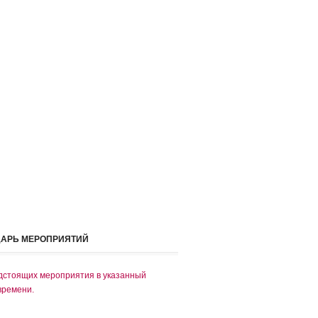
ДАРЬ МЕРОПРИЯТИЙ
дстоящих мероприятия в указанный
времени.