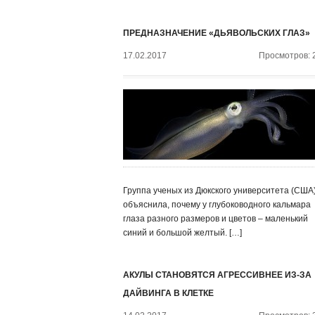
ПРЕДНАЗНАЧЕНИЕ «ДЬЯВОЛЬСКИХ ГЛАЗ»
17.02.2017
Просмотров: 
Группа ученых из Дюкского университета (США
объяснила, почему у глубоководного кальмара
глаза разного размеров и цветов – маленький
синий и большой желтый. […]
АКУЛЫ СТАНОВЯТСЯ АГРЕССИВНЕЕ ИЗ-ЗА
ДАЙВИНГА В КЛЕТКЕ