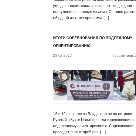
уже дают возможность совершить подводное
погружение не выходя из дома. Сегодня расск
об одной из таких программ. […]
ИТОГИ СОРЕВНОВАНИЯ ПО ПОДЛЕДНОМУ
ОРИЕНТИРОВАНИЮ
23.02.2017
Просмотров: 
18 и 19 февраля во Владивостоке на острове
Русский в бухте Новик прошли соревнования п
поделенному ориентированию. Соревнования
проводятся во второй раз, […]