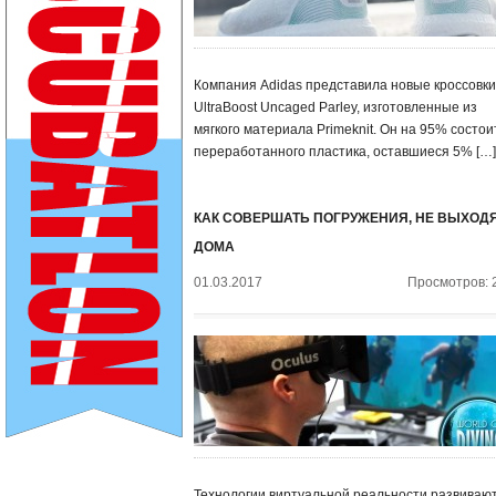
Компания Adidas представила новые кроссовки
UltraBoost Uncaged Parley, изготовленные из
мягкого материала Primeknit. Он на 95% состои
переработанного пластика, оставшиеся 5% […]
КАК СОВЕРШАТЬ ПОГРУЖЕНИЯ, НЕ ВЫХОДЯ
ДОМА
01.03.2017
Просмотров: 
Технологии виртуальной реальности развивают