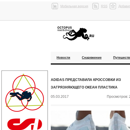
Мобильная версия
RSS
Добавит
Новости
Снаряжение
Путешест
ADIDAS ПРЕДСТАВИЛА КРОССОВКИ ИЗ
ЗАГРЯЗНЯЮЩЕГО ОКЕАН ПЛАСТИКА
05.03.2017
Просмотров: 