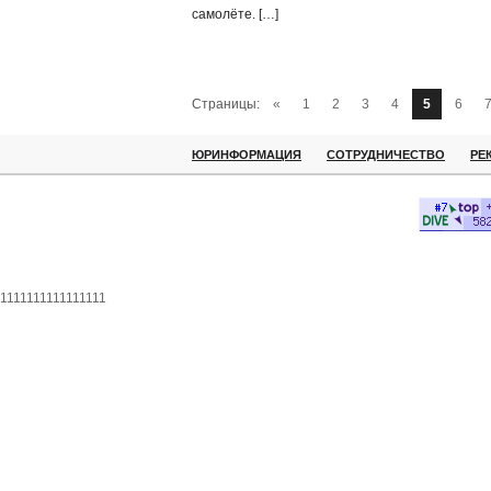
самолёте. […]
Страницы:
«
1
2
3
4
5
6
ЮРИНФОРМАЦИЯ
СОТРУДНИЧЕСТВО
РЕ
1111111111111111