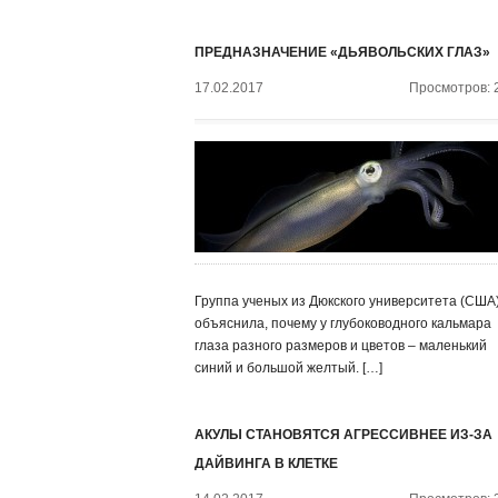
ПРЕДНАЗНАЧЕНИЕ «ДЬЯВОЛЬСКИХ ГЛАЗ»
17.02.2017
Просмотров: 
Группа ученых из Дюкского университета (США
объяснила, почему у глубоководного кальмара
глаза разного размеров и цветов – маленький
синий и большой желтый. […]
АКУЛЫ СТАНОВЯТСЯ АГРЕССИВНЕЕ ИЗ-ЗА
ДАЙВИНГА В КЛЕТКЕ