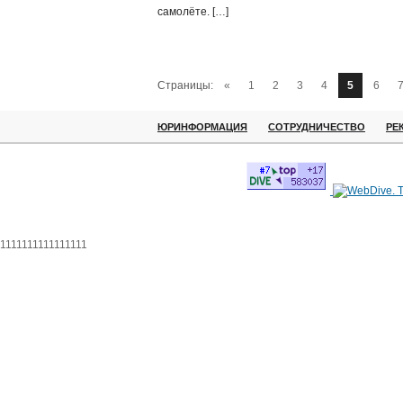
самолёте. […]
Страницы:
«
1
2
3
4
5
6
ЮРИНФОРМАЦИЯ
СОТРУДНИЧЕСТВО
РЕ
1111111111111111