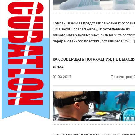
Компания Adidas представила новые кроссовки
UltraBoost Uncaged Parley, изготовленные из
мягкого материала Primeknit. Он на 95% состои
переработанного пластика, оставшиеся 5% […]
КАК СОВЕРШАТЬ ПОГРУЖЕНИЯ, НЕ ВЫХОДЯ
ДОМА
01.03.2017
Просмотров: 
Технологии виртуальной реальности развивают