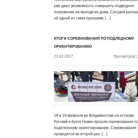
уже дают возможность совершить подводное
погружение не выходя из дома. Сегодня расск
об одной из таких программ. […]
ИТОГИ СОРЕВНОВАНИЯ ПО ПОДЛЕДНОМУ
ОРИЕНТИРОВАНИЮ
23.02.2017
Просмотров: 
18 и 19 февраля во Владивостоке на острове
Русский в бухте Новик прошли соревнования п
поделенному ориентированию. Соревнования
проводятся во второй раз, […]