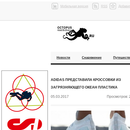
Мобильная версия
RSS
Добавит
Новости
Снаряжение
Путешест
ADIDAS ПРЕДСТАВИЛА КРОССОВКИ ИЗ
ЗАГРЯЗНЯЮЩЕГО ОКЕАН ПЛАСТИКА
05.03.2017
Просмотров: 