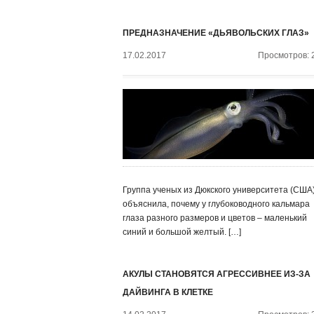
ПРЕДНАЗНАЧЕНИЕ «ДЬЯВОЛЬСКИХ ГЛАЗ»
17.02.2017
Просмотров: 
Группа ученых из Дюкского университета (США
объяснила, почему у глубоководного кальмара
глаза разного размеров и цветов – маленький
синий и большой желтый. […]
АКУЛЫ СТАНОВЯТСЯ АГРЕССИВНЕЕ ИЗ-ЗА
ДАЙВИНГА В КЛЕТКЕ