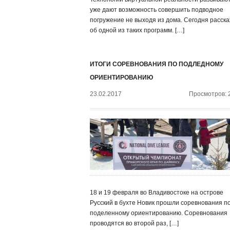
уже дают возможность совершить подводное
погружение не выходя из дома. Сегодня расск
об одной из таких программ. […]
ИТОГИ СОРЕВНОВАНИЯ ПО ПОДЛЕДНОМУ
ОРИЕНТИРОВАНИЮ
23.02.2017
Просмотров: 
18 и 19 февраля во Владивостоке на острове
Русский в бухте Новик прошли соревнования п
поделенному ориентированию. Соревнования
проводятся во второй раз, […]