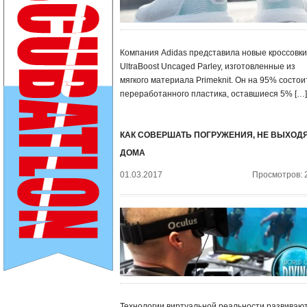
Компания Adidas представила новые кроссовки
UltraBoost Uncaged Parley, изготовленные из
мягкого материала Primeknit. Он на 95% состои
переработанного пластика, оставшиеся 5% […]
КАК СОВЕРШАТЬ ПОГРУЖЕНИЯ, НЕ ВЫХОДЯ
ДОМА
01.03.2017
Просмотров: 
Технологии виртуальной реальности развивают