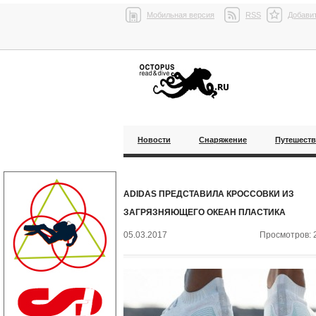
Мобильная версия
RSS
Добавит
Новости
Снаряжение
Путешест
ADIDAS ПРЕДСТАВИЛА КРОССОВКИ ИЗ
ЗАГРЯЗНЯЮЩЕГО ОКЕАН ПЛАСТИКА
05.03.2017
Просмотров: 