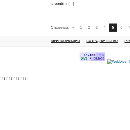
самолёте. […]
Страницы:
«
1
2
3
4
5
6
ЮРИНФОРМАЦИЯ
СОТРУДНИЧЕСТВО
РЕ
1111111111111111