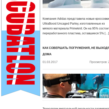
Компания Adidas представила новые кроссовки
UltraBoost Uncaged Parley, изготовленные из
мягкого материала Primeknit. Он на 95% состои
переработанного пластика, оставшиеся 5% […]
КАК СОВЕРШАТЬ ПОГРУЖЕНИЯ, НЕ ВЫХОДЯ
ДОМА
01.03.2017
Просмотров: 
Технологии виртуальной реальности развивают