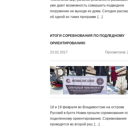
уже дают возможность совершить подводное
погружение не выходя из дома. Сегодня расск
об одной из таких программ. […]
ИТОГИ СОРЕВНОВАНИЯ ПО ПОДЛЕДНОМУ
ОРИЕНТИРОВАНИЮ
23.02.2017
Просмотров: 
18 и 19 февраля во Владивостоке на острове
Русский в бухте Новик прошли соревнования п
поделенному ориентированию. Соревнования
проводятся во второй раз, […]