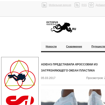
Мобильная версия
RSS
Добавит
Новости
Снаряжение
Путешест
ADIDAS ПРЕДСТАВИЛА КРОССОВКИ ИЗ
ЗАГРЯЗНЯЮЩЕГО ОКЕАН ПЛАСТИКА
05.03.2017
Просмотров: 