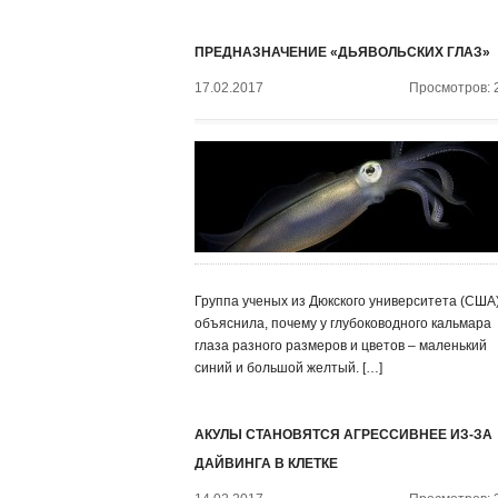
ПРЕДНАЗНАЧЕНИЕ «ДЬЯВОЛЬСКИХ ГЛАЗ»
17.02.2017
Просмотров: 
Группа ученых из Дюкского университета (США
объяснила, почему у глубоководного кальмара
глаза разного размеров и цветов – маленький
синий и большой желтый. […]
АКУЛЫ СТАНОВЯТСЯ АГРЕССИВНЕЕ ИЗ-ЗА
ДАЙВИНГА В КЛЕТКЕ