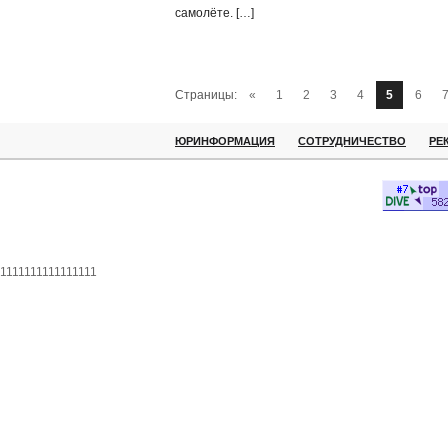
самолёте. […]
Страницы:
«
1
2
3
4
5
6
ЮРИНФОРМАЦИЯ
СОТРУДНИЧЕСТВО
РЕ
1111111111111111