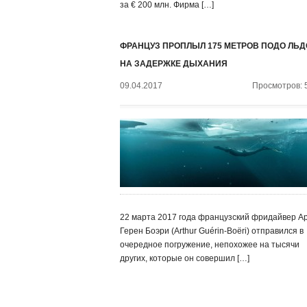
за € 200 млн. Фирма […]
ФРАНЦУЗ ПРОПЛЫЛ 175 МЕТРОВ ПОДО ЛЬ
НА ЗАДЕРЖКЕ ДЫХАНИЯ
09.04.2017
Просмотров: 
22 марта 2017 года французский фридайвер А
Герен Боэри (Arthur Guérin-Boëri) отправился в
очередное погружение, непохожее на тысячи
других, которые он совершил […]