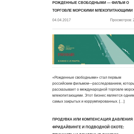
РОЖДЕННЫЕ СВОБОДНЫМИ — ФИЛЬМ О
ТОРГОВЛЕ МОРСКИМИ МЛЕКОПИТАЮЩИМИ
04.04.2017
Просмотров: 
«Рожденные свободными» стал первым
российским фильмом—расследованием, котор
рассказывает о международной торговле морс
млекопитающими. Этот бизнес является одним
самых закрытых и коррумпированных. […]
ПРОДУВКА ИЛИ КОМПЕНСАЦИЯ ДАВЛЕНИЯ
ФРИДАЙВИНГЕ И ПОДВОДНОЙ ОХОТЕ: