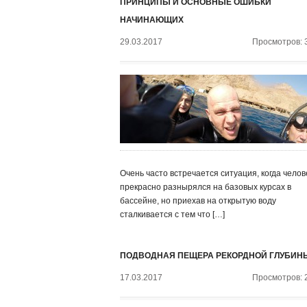
ПРИНЦИПЫ И ОСНОВНЫЕ ОШИБКИ
НАЧИНАЮЩИХ
29.03.2017
Просмотров: 
Очень часто встречается ситуация, когда челов
прекрасно разнырялся на базовых курсах в
бассейне, но приехав на открытую воду
сталкивается с тем что […]
ПОДВОДНАЯ ПЕЩЕРА РЕКОРДНОЙ ГЛУБИН
17.03.2017
Просмотров: 