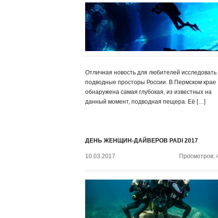
Отличная новость для любителей исследовать
подводные просторы России. В Пермском крае
обнаружена самая глубокая, из известных на
данный момент, подводная пещера. Её […]
ДЕНЬ ЖЕНЩИН-ДАЙВЕРОВ PADI 2017
10.03.2017
Просмотров: 