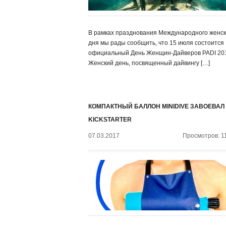
В рамках празднования Международного женск
дня мы рады сообщить, что 15 июля состоится
официальный День Женщин-Дайверов PADI 20
Женский день, посвященный дайвингу […]
КОМПАКТНЫЙ БАЛЛОН MINIDIVE ЗАВОЕВАЛ
KICKSTARTER
07.03.2017
Просмотров: 1