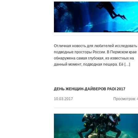
Отличная новость для любителей исследовать
подводные просторы России. В Пермском крае
обнаружена самая глубокая, из известных на
данный момент, подводная пещера. Её […]
ДЕНЬ ЖЕНЩИН-ДАЙВЕРОВ PADI 2017
10.03.2017
Просмотров: 