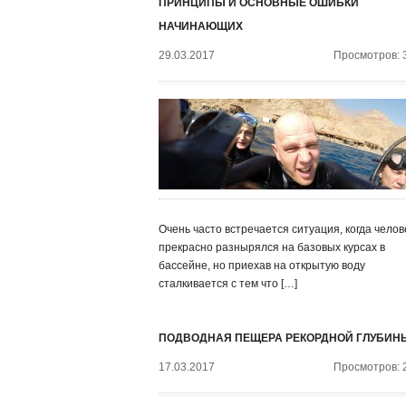
ПРИНЦИПЫ И ОСНОВНЫЕ ОШИБКИ
НАЧИНАЮЩИХ
29.03.2017
Просмотров: 
Очень часто встречается ситуация, когда челов
прекрасно разнырялся на базовых курсах в
бассейне, но приехав на открытую воду
сталкивается с тем что […]
ПОДВОДНАЯ ПЕЩЕРА РЕКОРДНОЙ ГЛУБИН
17.03.2017
Просмотров: 