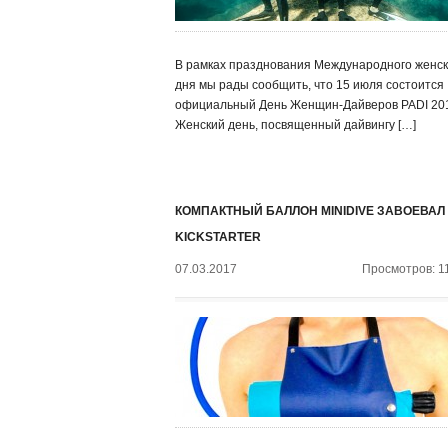
В рамках празднования Международного женск
дня мы рады сообщить, что 15 июля состоится
официальный День Женщин-Дайверов PADI 20
Женский день, посвященный дайвингу […]
КОМПАКТНЫЙ БАЛЛОН MINIDIVE ЗАВОЕВАЛ
KICKSTARTER
07.03.2017
Просмотров: 1