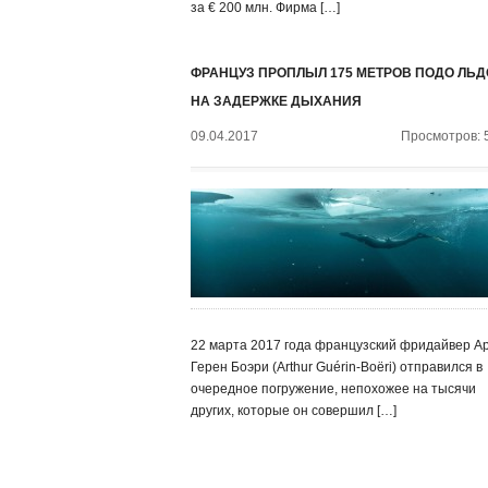
за € 200 млн. Фирма […]
ФРАНЦУЗ ПРОПЛЫЛ 175 МЕТРОВ ПОДО ЛЬ
НА ЗАДЕРЖКЕ ДЫХАНИЯ
09.04.2017
Просмотров: 
22 марта 2017 года французский фридайвер А
Герен Боэри (Arthur Guérin-Boëri) отправился в
очередное погружение, непохожее на тысячи
других, которые он совершил […]