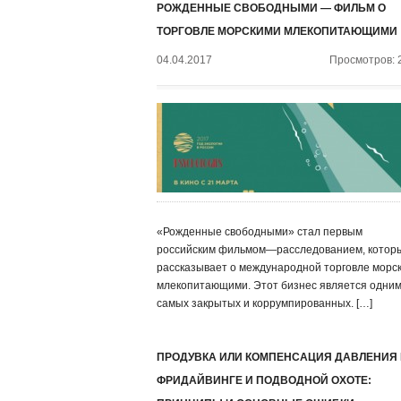
РОЖДЕННЫЕ СВОБОДНЫМИ — ФИЛЬМ О
ТОРГОВЛЕ МОРСКИМИ МЛЕКОПИТАЮЩИМИ
04.04.2017
Просмотров: 
«Рожденные свободными» стал первым
российским фильмом—расследованием, котор
рассказывает о международной торговле морс
млекопитающими. Этот бизнес является одним
самых закрытых и коррумпированных. […]
ПРОДУВКА ИЛИ КОМПЕНСАЦИЯ ДАВЛЕНИЯ
ФРИДАЙВИНГЕ И ПОДВОДНОЙ ОХОТЕ: