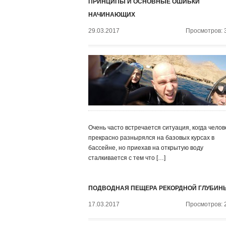
ПРИНЦИПЫ И ОСНОВНЫЕ ОШИБКИ
НАЧИНАЮЩИХ
29.03.2017
Просмотров: 
Очень часто встречается ситуация, когда челов
прекрасно разнырялся на базовых курсах в
бассейне, но приехав на открытую воду
сталкивается с тем что […]
ПОДВОДНАЯ ПЕЩЕРА РЕКОРДНОЙ ГЛУБИН
17.03.2017
Просмотров: 