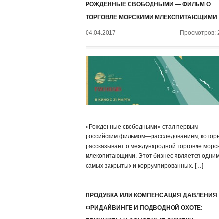
РОЖДЕННЫЕ СВОБОДНЫМИ — ФИЛЬМ О
ТОРГОВЛЕ МОРСКИМИ МЛЕКОПИТАЮЩИМИ
04.04.2017
Просмотров: 
«Рожденные свободными» стал первым
российским фильмом—расследованием, котор
рассказывает о международной торговле морс
млекопитающими. Этот бизнес является одним
самых закрытых и коррумпированных. […]
ПРОДУВКА ИЛИ КОМПЕНСАЦИЯ ДАВЛЕНИЯ
ФРИДАЙВИНГЕ И ПОДВОДНОЙ ОХОТЕ: