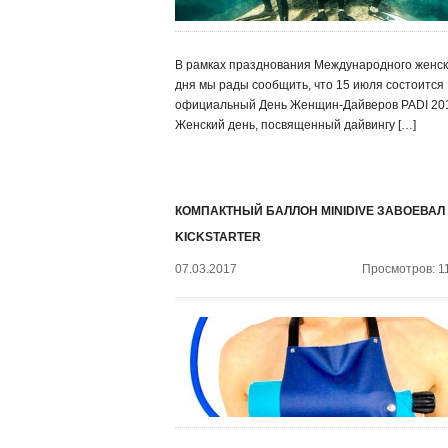
В рамках празднования Международного женск
дня мы рады сообщить, что 15 июля состоится
официальный День Женщин-Дайверов PADI 20
Женский день, посвященный дайвингу […]
КОМПАКТНЫЙ БАЛЛОН MINIDIVE ЗАВОЕВАЛ
KICKSTARTER
07.03.2017
Просмотров: 1