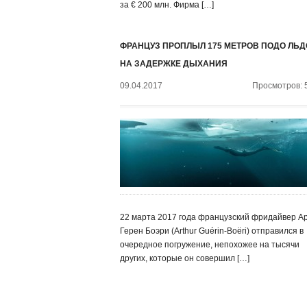
за € 200 млн. Фирма […]
ФРАНЦУЗ ПРОПЛЫЛ 175 МЕТРОВ ПОДО ЛЬ
НА ЗАДЕРЖКЕ ДЫХАНИЯ
09.04.2017
Просмотров: 
22 марта 2017 года французский фридайвер А
Герен Боэри (Arthur Guérin-Boëri) отправился в
очередное погружение, непохожее на тысячи
других, которые он совершил […]