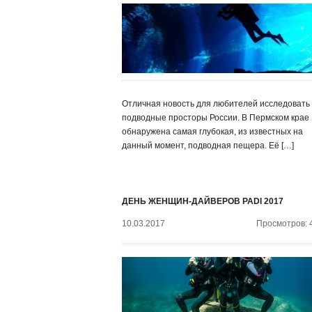
Отличная новость для любителей исследовать
подводные просторы России. В Пермском крае
обнаружена самая глубокая, из известных на
данный момент, подводная пещера. Её […]
ДЕНЬ ЖЕНЩИН-ДАЙВЕРОВ PADI 2017
10.03.2017
Просмотров: 