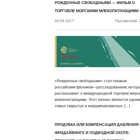
РОЖДЕННЫЕ СВОБОДНЫМИ — ФИЛЬМ О
ТОРГОВЛЕ МОРСКИМИ МЛЕКОПИТАЮЩИМИ
04.04.2017
Просмотров: 
«Рожденные свободными» стал первым
российским фильмом—расследованием, котор
рассказывает о международной торговле морс
млекопитающими. Этот бизнес является одним
самых закрытых и коррумпированных. […]
ПРОДУВКА ИЛИ КОМПЕНСАЦИЯ ДАВЛЕНИЯ
ФРИДАЙВИНГЕ И ПОДВОДНОЙ ОХОТЕ: