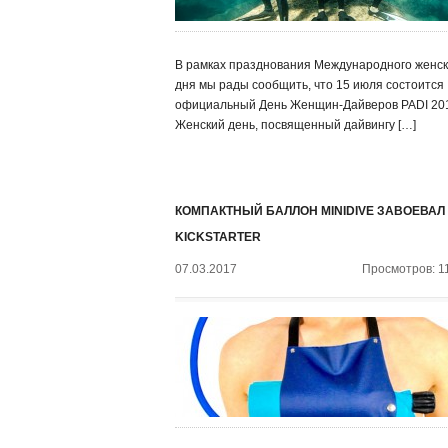
В рамках празднования Международного женск
дня мы рады сообщить, что 15 июля состоится
официальный День Женщин-Дайверов PADI 20
Женский день, посвященный дайвингу […]
КОМПАКТНЫЙ БАЛЛОН MINIDIVE ЗАВОЕВАЛ
KICKSTARTER
07.03.2017
Просмотров: 1