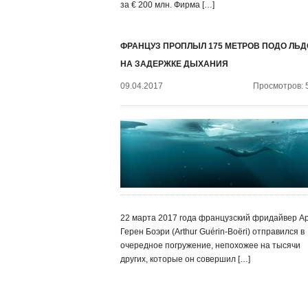
за € 200 млн. Фирма […]
ФРАНЦУЗ ПРОПЛЫЛ 175 МЕТРОВ ПОДО ЛЬ
НА ЗАДЕРЖКЕ ДЫХАНИЯ
09.04.2017
Просмотров: 
22 марта 2017 года французский фридайвер А
Герен Боэри (Arthur Guérin-Boëri) отправился в
очередное погружение, непохожее на тысячи
других, которые он совершил […]