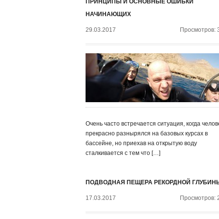
ПРИНЦИПЫ И ОСНОВНЫЕ ОШИБКИ
НАЧИНАЮЩИХ
29.03.2017
Просмотров: 
Очень часто встречается ситуация, когда челов
прекрасно разнырялся на базовых курсах в
бассейне, но приехав на открытую воду
сталкивается с тем что […]
ПОДВОДНАЯ ПЕЩЕРА РЕКОРДНОЙ ГЛУБИН
17.03.2017
Просмотров: 