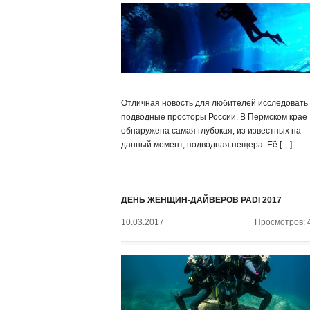
Отличная новость для любителей исследовать
подводные просторы России. В Пермском крае
обнаружена самая глубокая, из известных на
данный момент, подводная пещера. Её […]
ДЕНЬ ЖЕНЩИН-ДАЙВЕРОВ PADI 2017
10.03.2017
Просмотров: 