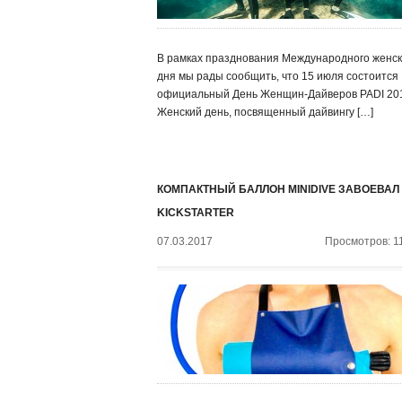
В рамках празднования Международного женск
дня мы рады сообщить, что 15 июля состоится
официальный День Женщин-Дайверов PADI 20
Женский день, посвященный дайвингу […]
КОМПАКТНЫЙ БАЛЛОН MINIDIVE ЗАВОЕВАЛ
KICKSTARTER
07.03.2017
Просмотров: 1