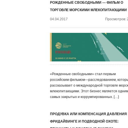
РОЖДЕННЫЕ СВОБОДНЫМИ — ФИЛЬМ О
ТОРГОВЛЕ МОРСКИМИ МЛЕКОПИТАЮЩИМИ
04.04.2017
Просмотров: 
«Рожденные свободными» стал первым
российским фильмом—расследованием, котор
рассказывает о международной торговле морс
млекопитающими. Этот бизнес является одним
самых закрытых и коррумпированных. […]
ПРОДУВКА ИЛИ КОМПЕНСАЦИЯ ДАВЛЕНИЯ
ФРИДАЙВИНГЕ И ПОДВОДНОЙ ОХОТЕ: