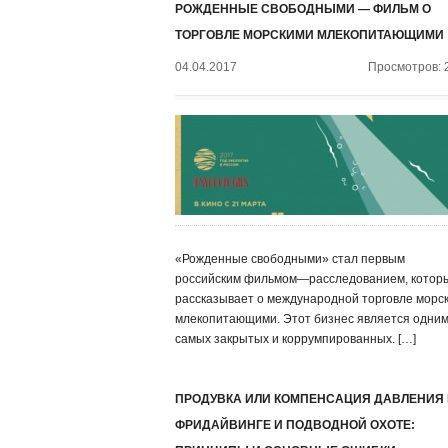
РОЖДЕННЫЕ СВОБОДНЫМИ — ФИЛЬМ О
ТОРГОВЛЕ МОРСКИМИ МЛЕКОПИТАЮЩИМИ
04.04.2017
Просмотров: 
«Рожденные свободными» стал первым
российским фильмом—расследованием, котор
рассказывает о международной торговле морс
млекопитающими. Этот бизнес является одним
самых закрытых и коррумпированных. […]
ПРОДУВКА ИЛИ КОМПЕНСАЦИЯ ДАВЛЕНИЯ
ФРИДАЙВИНГЕ И ПОДВОДНОЙ ОХОТЕ: