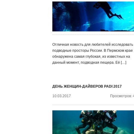
Отличная новость для любителей исследовать
подводные просторы России. В Пермском крае
обнаружена самая глубокая, из известных на
данный момент, подводная пещера. Её […]
ДЕНЬ ЖЕНЩИН-ДАЙВЕРОВ PADI 2017
10.03.2017
Просмотров: 