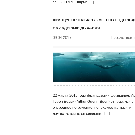
за € 200 млн. Фирма […]
ФРАНЦУЗ ПРОПЛЫЛ 175 МЕТРОВ ПОДО ЛЬ
НА ЗАДЕРЖКЕ ДЫХАНИЯ
09.04.2017
Просмотров: 
22 марта 2017 года французский фридайвер А
Герен Боэри (Arthur Guérin-Boëri) отправился в
очередное погружение, непохожее на тысячи
других, которые он совершил […]