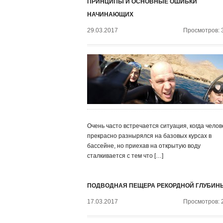
ПРИНЦИПЫ И ОСНОВНЫЕ ОШИБКИ
НАЧИНАЮЩИХ
29.03.2017
Просмотров: 
Очень часто встречается ситуация, когда челов
прекрасно разнырялся на базовых курсах в
бассейне, но приехав на открытую воду
сталкивается с тем что […]
ПОДВОДНАЯ ПЕЩЕРА РЕКОРДНОЙ ГЛУБИН
17.03.2017
Просмотров: 