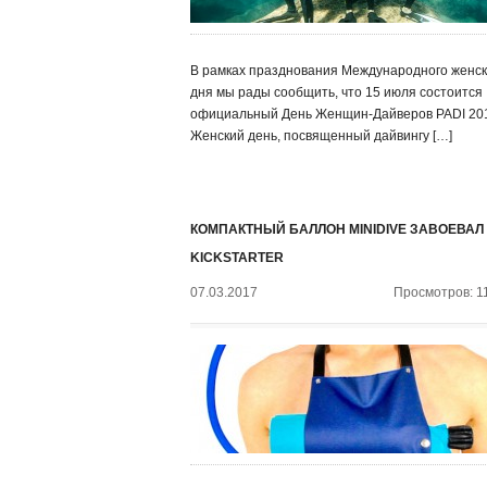
В рамках празднования Международного женск
дня мы рады сообщить, что 15 июля состоится
официальный День Женщин-Дайверов PADI 20
Женский день, посвященный дайвингу […]
КОМПАКТНЫЙ БАЛЛОН MINIDIVE ЗАВОЕВАЛ
KICKSTARTER
07.03.2017
Просмотров: 1