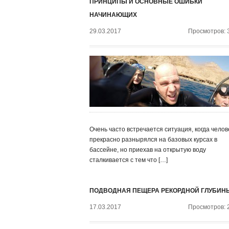
ПРИНЦИПЫ И ОСНОВНЫЕ ОШИБКИ
НАЧИНАЮЩИХ
29.03.2017
Просмотров: 
Очень часто встречается ситуация, когда челов
прекрасно разнырялся на базовых курсах в
бассейне, но приехав на открытую воду
сталкивается с тем что […]
ПОДВОДНАЯ ПЕЩЕРА РЕКОРДНОЙ ГЛУБИН
17.03.2017
Просмотров: 