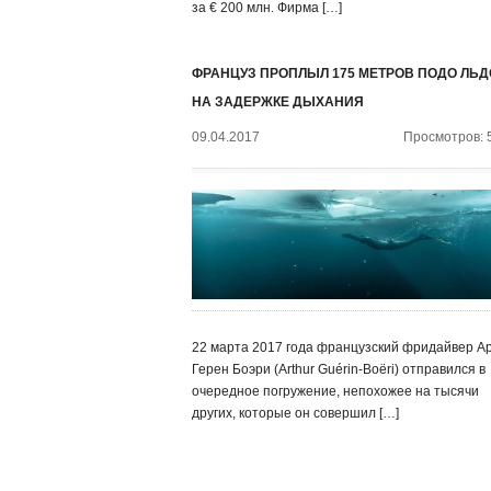
за € 200 млн. Фирма […]
ФРАНЦУЗ ПРОПЛЫЛ 175 МЕТРОВ ПОДО ЛЬ
НА ЗАДЕРЖКЕ ДЫХАНИЯ
09.04.2017
Просмотров: 
22 марта 2017 года французский фридайвер А
Герен Боэри (Arthur Guérin-Boëri) отправился в
очередное погружение, непохожее на тысячи
других, которые он совершил […]