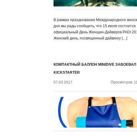
В рамках празднования Международного женск
дня мы рады сообщить, что 15 июля состоится
официальный День Женщин-Дайверов PADI 20
Женский день, посвященный дайвингу […]
КОМПАКТНЫЙ БАЛЛОН MINIDIVE ЗАВОЕВАЛ
KICKSTARTER
07.03.2017
Просмотров: 1