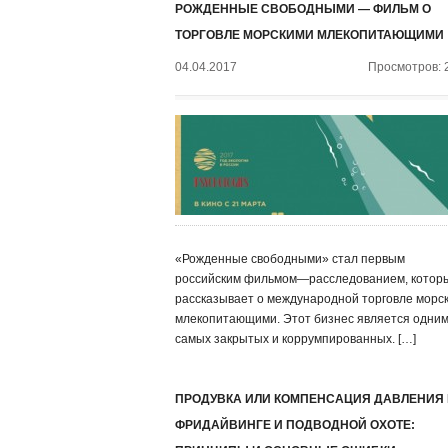
РОЖДЕННЫЕ СВОБОДНЫМИ — ФИЛЬМ О
ТОРГОВЛЕ МОРСКИМИ МЛЕКОПИТАЮЩИМИ
04.04.2017
Просмотров: 
«Рожденные свободными» стал первым
российским фильмом—расследованием, котор
рассказывает о международной торговле морс
млекопитающими. Этот бизнес является одним
самых закрытых и коррумпированных. […]
ПРОДУВКА ИЛИ КОМПЕНСАЦИЯ ДАВЛЕНИЯ
ФРИДАЙВИНГЕ И ПОДВОДНОЙ ОХОТЕ: