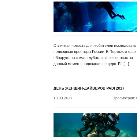
Отличная новость для любителей исследовать
подводные просторы России. В Пермском крае
обнаружена самая глубокая, из известных на
данный момент, подводная пещера. Её […]
ДЕНЬ ЖЕНЩИН-ДАЙВЕРОВ PADI 2017
10.03.2017
Просмотров: 