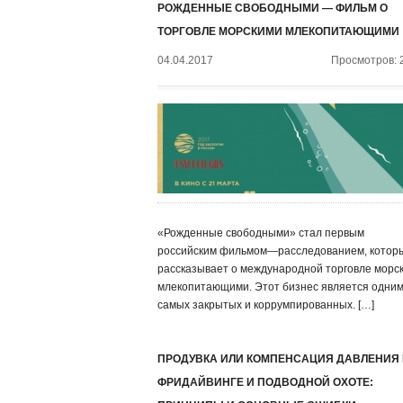
РОЖДЕННЫЕ СВОБОДНЫМИ — ФИЛЬМ О
ТОРГОВЛЕ МОРСКИМИ МЛЕКОПИТАЮЩИМИ
04.04.2017
Просмотров: 
«Рожденные свободными» стал первым
российским фильмом—расследованием, котор
рассказывает о международной торговле морс
млекопитающими. Этот бизнес является одним
самых закрытых и коррумпированных. […]
ПРОДУВКА ИЛИ КОМПЕНСАЦИЯ ДАВЛЕНИЯ
ФРИДАЙВИНГЕ И ПОДВОДНОЙ ОХОТЕ: