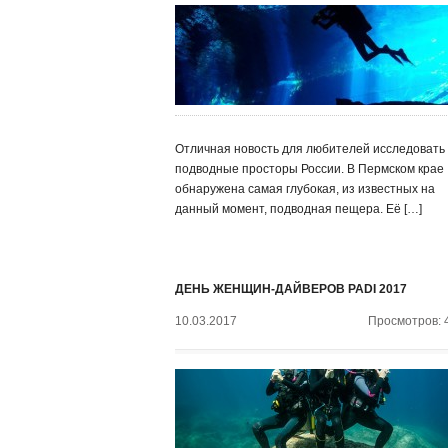
Отличная новость для любителей исследовать
подводные просторы России. В Пермском крае
обнаружена самая глубокая, из известных на
данный момент, подводная пещера. Её […]
ДЕНЬ ЖЕНЩИН-ДАЙВЕРОВ PADI 2017
10.03.2017
Просмотров: 