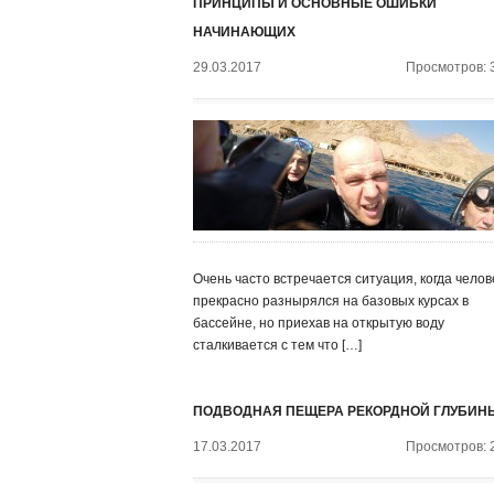
ПРИНЦИПЫ И ОСНОВНЫЕ ОШИБКИ
НАЧИНАЮЩИХ
29.03.2017
Просмотров: 
Очень часто встречается ситуация, когда челов
прекрасно разнырялся на базовых курсах в
бассейне, но приехав на открытую воду
сталкивается с тем что […]
ПОДВОДНАЯ ПЕЩЕРА РЕКОРДНОЙ ГЛУБИН
17.03.2017
Просмотров: 