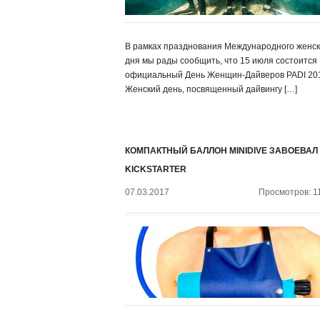
В рамках празднования Международного женск
дня мы рады сообщить, что 15 июля состоится
официальный День Женщин-Дайверов PADI 20
Женский день, посвященный дайвингу […]
КОМПАКТНЫЙ БАЛЛОН MINIDIVE ЗАВОЕВАЛ
KICKSTARTER
07.03.2017
Просмотров: 1