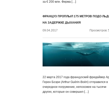
за € 200 млн. Фирма […]
ФРАНЦУЗ ПРОПЛЫЛ 175 МЕТРОВ ПОДО ЛЬ
НА ЗАДЕРЖКЕ ДЫХАНИЯ
09.04.2017
Просмотров: 
22 марта 2017 года французский фридайвер А
Герен Боэри (Arthur Guérin-Boëri) отправился в
очередное погружение, непохожее на тысячи
других, которые он совершил […]