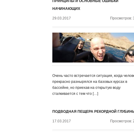
ПРИНЦИПЫ И ОСНОВНЫЕ ОШИБКИ
НАЧИНАЮЩИХ
29.03.2017
Просмотров: 
Очень часто встречается ситуация, когда челов
прекрасно разнырялся на базовых курсах в
бассейне, но приехав на открытую воду
сталкивается с тем что […]
ПОДВОДНАЯ ПЕЩЕРА РЕКОРДНОЙ ГЛУБИН
17.03.2017
Просмотров: 