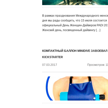
В рамках празднования Международного женск
дня мы рады сообщить, что 15 июля состоится
официальный День Женщин-Дайверов PADI 20
Женский день, посвященный дайвингу […]
КОМПАКТНЫЙ БАЛЛОН MINIDIVE ЗАВОЕВАЛ
KICKSTARTER
07.03.2017
Просмотров: 1