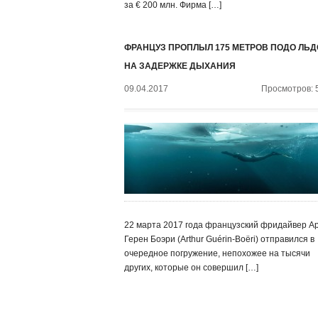
за € 200 млн. Фирма […]
ФРАНЦУЗ ПРОПЛЫЛ 175 МЕТРОВ ПОДО ЛЬ
НА ЗАДЕРЖКЕ ДЫХАНИЯ
09.04.2017
Просмотров: 
22 марта 2017 года французский фридайвер А
Герен Боэри (Arthur Guérin-Boëri) отправился в
очередное погружение, непохожее на тысячи
других, которые он совершил […]