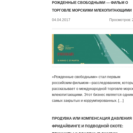
РОЖДЕННЫЕ СВОБОДНЫМИ — ФИЛЬМ О
ТОРГОВЛЕ МОРСКИМИ МЛЕКОПИТАЮЩИМИ
04.04.2017
Просмотров: 
«Рожденные свободными» стал первым
российским фильмом—расследованием, котор
рассказывает о международной торговле морс
млекопитающими. Этот бизнес является одним
самых закрытых и коррумпированных. […]
ПРОДУВКА ИЛИ КОМПЕНСАЦИЯ ДАВЛЕНИЯ
ФРИДАЙВИНГЕ И ПОДВОДНОЙ ОХОТЕ: