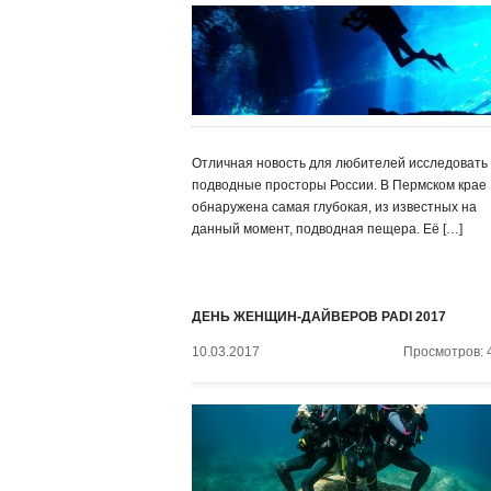
Отличная новость для любителей исследовать
подводные просторы России. В Пермском крае
обнаружена самая глубокая, из известных на
данный момент, подводная пещера. Её […]
ДЕНЬ ЖЕНЩИН-ДАЙВЕРОВ PADI 2017
10.03.2017
Просмотров: 