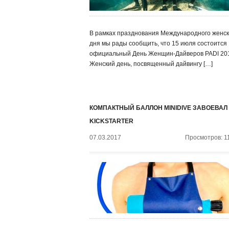
В рамках празднования Международного женск
дня мы рады сообщить, что 15 июля состоится
официальный День Женщин-Дайверов PADI 20
Женский день, посвященный дайвингу […]
КОМПАКТНЫЙ БАЛЛОН MINIDIVE ЗАВОЕВАЛ
KICKSTARTER
07.03.2017
Просмотров: 1