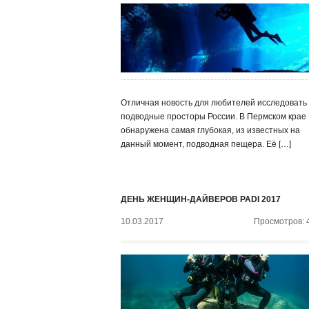
Отличная новость для любителей исследовать
подводные просторы России. В Пермском крае
обнаружена самая глубокая, из известных на
данный момент, подводная пещера. Её […]
ДЕНЬ ЖЕНЩИН-ДАЙВЕРОВ PADI 2017
10.03.2017
Просмотров: 