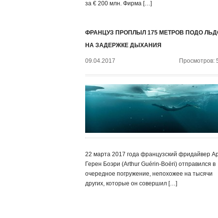
за € 200 млн. Фирма […]
ФРАНЦУЗ ПРОПЛЫЛ 175 МЕТРОВ ПОДО ЛЬ
НА ЗАДЕРЖКЕ ДЫХАНИЯ
09.04.2017
Просмотров: 
22 марта 2017 года французский фридайвер А
Герен Боэри (Arthur Guérin-Boëri) отправился в
очередное погружение, непохожее на тысячи
других, которые он совершил […]