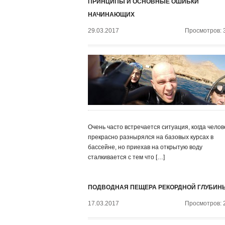
ПРИНЦИПЫ И ОСНОВНЫЕ ОШИБКИ
НАЧИНАЮЩИХ
29.03.2017
Просмотров: 
Очень часто встречается ситуация, когда челов
прекрасно разнырялся на базовых курсах в
бассейне, но приехав на открытую воду
сталкивается с тем что […]
ПОДВОДНАЯ ПЕЩЕРА РЕКОРДНОЙ ГЛУБИН
17.03.2017
Просмотров: 