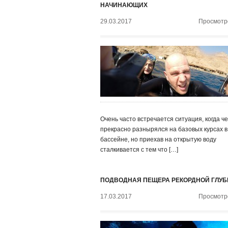
НАЧИНАЮЩИХ
29.03.2017
Просмотро
Очень часто встречается ситуация, когда ч
прекрасно разнырялся на базовых курсах в
бассейне, но приехав на открытую воду
сталкивается с тем что […]
ПОДВОДНАЯ ПЕЩЕРА РЕКОРДНОЙ ГЛУ
17.03.2017
Просмотро