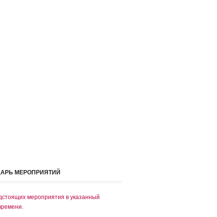
ДАРЬ МЕРОПРИЯТИЙ
дстоящих мероприятия в указанный
времени.