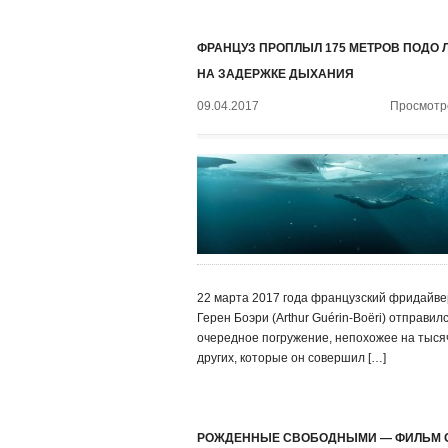
ФРАНЦУЗ ПРОПЛЫЛ 175 МЕТРОВ ПОДО 
НА ЗАДЕРЖКЕ ДЫХАНИЯ
09.04.2017
Просмотро
22 марта 2017 года французский фридайве
Герен Боэри (Arthur Guérin-Boëri) отправилс
очередное погружение, непохожее на тыся
других, которые он совершил […]
РОЖДЕННЫЕ СВОБОДНЫМИ — ФИЛЬМ 