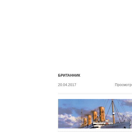
БРИТАННИК
20.04.2017
Просмотро