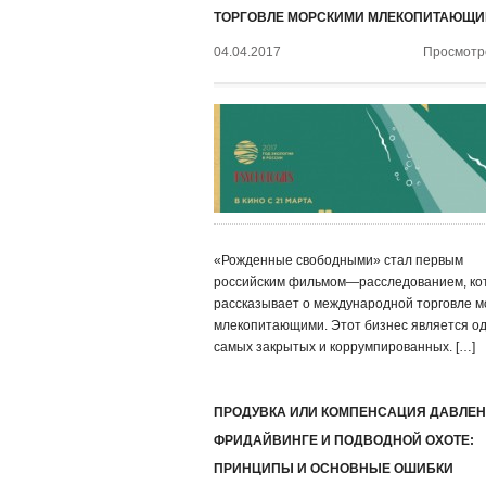
ТОРГОВЛЕ МОРСКИМИ МЛЕКОПИТАЮЩ
04.04.2017
Просмотро
«Рожденные свободными» стал первым
российским фильмом—расследованием, ко
рассказывает о международной торговле м
млекопитающими. Этот бизнес является о
самых закрытых и коррумпированных. […]
ПРОДУВКА ИЛИ КОМПЕНСАЦИЯ ДАВЛЕН
ФРИДАЙВИНГЕ И ПОДВОДНОЙ ОХОТЕ:
ПРИНЦИПЫ И ОСНОВНЫЕ ОШИБКИ