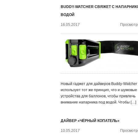
BUDDY-WATCHER СВЯЖЕТ С НАПАРНИК
ВОДОЙ
16.05.2017
Просмотро
Новый гаджет для дайверов Buddy-Watcher
использует тот же принцип, что и шумовые
устройства для баллонов, чтобы привлечь
внимание напарника под водой. Чтобы […]
ДАЙВЕР «ЧЁРНЫЙ КОПАТЕЛЬ»
10.05.2017
Просмотро