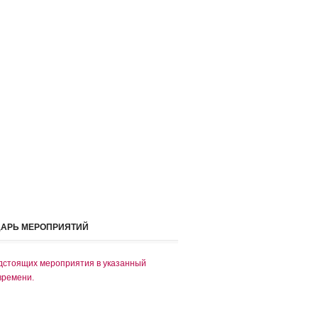
ДАРЬ МЕРОПРИЯТИЙ
дстоящих мероприятия в указанный
времени.