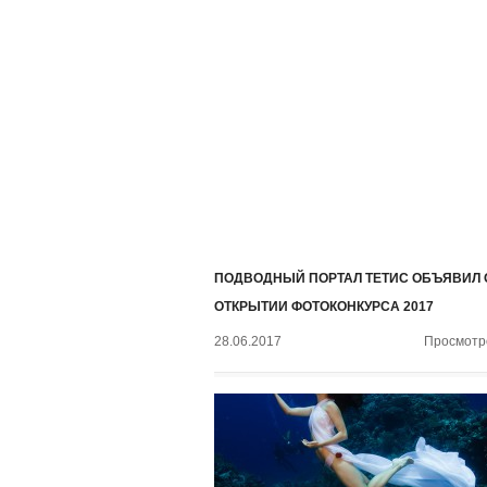
ПОДВОДНЫЙ ПОРТАЛ ТЕТИС ОБЪЯВИЛ 
ОТКРЫТИИ ФОТОКОНКУРСА 2017
28.06.2017
Просмотро